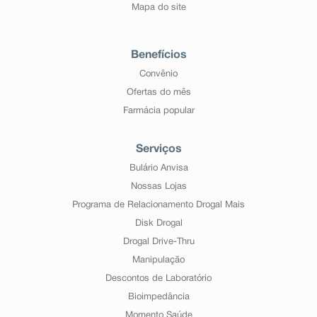
Mapa do site
Benefícios
Convênio
Ofertas do mês
Farmácia popular
Serviços
Bulário Anvisa
Nossas Lojas
Programa de Relacionamento Drogal Mais
Disk Drogal
Drogal Drive-Thru
Manipulação
Descontos de Laboratório
Bioimpedância
Momento Saúde