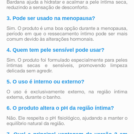
Bardana ajuda a hidratar e acalmar a pele íntima seca,
reduzindo a sensação de desconforto.
3. Pode ser usado na menopausa?
Sim. O produto é uma boa opção durante a menopausa,
período em que o ressecamento íntimo pode ser mais
comum devido às alterações hormonais.
4. Quem tem pele sensível pode usar?
Sim. O produto foi formulado especialmente para peles
íntimas secas e sensíveis, promovendo limpeza
delicada sem agredir.
5. O uso é interno ou externo?
O uso é exclusivamente externo, na região íntima
externa, durante o banho.
6. O produto altera o pH da região íntima?
Não. Ele respeita o pH fisiológico, ajudando a manter o
equilíbrio natural da região.