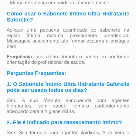
- Marca referência em cuidado íntimo feminino
Como usar o Sabonete Íntimo Ultra Hidratante
Saforelle?
Aplique uma pequena quantidade do sabonete na
região íntima externa previamente umedecida.
Massageie suavemente até formar espuma e enxágue
bem.
Frequência
: uso diário durante o banho ou conforme
orientação do profissional de saúde.
Perguntas Frequentes:
1. O Sabonete Íntimo Ultra Hidratante Saforelle
pode ser usado todos os dias?
Sim. A sua fórmula enriquecida com agentes
hidratantes, sem sabão, torna-o particularmente
adequado para a higiene diária.
2. Ele é indicado para ressecamento íntimo?
Sim. Sua fórmula com agentes lipídicos, Aloe Vera e