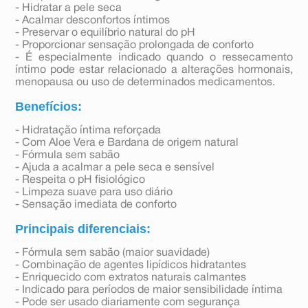
- Hidratar a pele seca
- Acalmar desconfortos íntimos
- Preservar o equilíbrio natural do pH
- Proporcionar sensação prolongada de conforto
- É especialmente indicado quando o ressecamento
íntimo pode estar relacionado a alterações hormonais,
menopausa ou uso de determinados medicamentos.
Benefícios:
- Hidratação íntima reforçada
- Com Aloe Vera e Bardana de origem natural
- Fórmula sem sabão
- Ajuda a acalmar a pele seca e sensível
- Respeita o pH fisiológico
- Limpeza suave para uso diário
- Sensação imediata de conforto
Principais diferenciais:
- Fórmula sem sabão (maior suavidade)
- Combinação de agentes lipídicos hidratantes
- Enriquecido com extratos naturais calmantes
- Indicado para períodos de maior sensibilidade íntima
- Pode ser usado diariamente com segurança