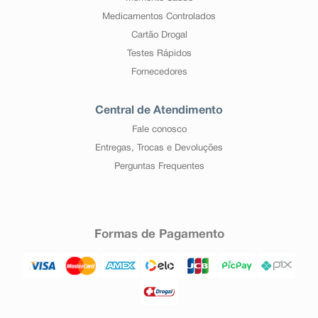
Medicamentos Controlados
Cartão Drogal
Testes Rápidos
Fornecedores
Central de Atendimento
Fale conosco
Entregas, Trocas e Devoluções
Perguntas Frequentes
Formas de Pagamento