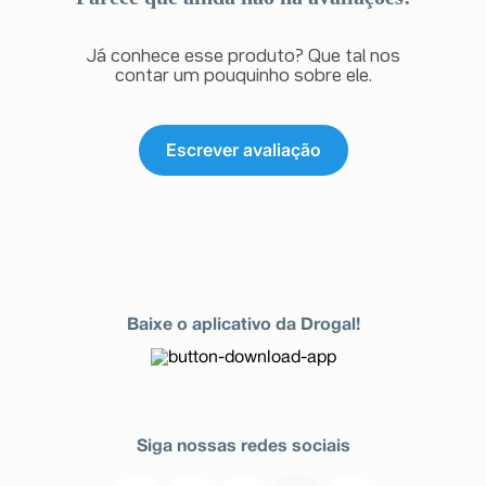
Já conhece esse produto? Que tal nos
contar um pouquinho sobre ele.
Escrever avaliação
Baixe o aplicativo da Drogal!
Siga nossas redes sociais