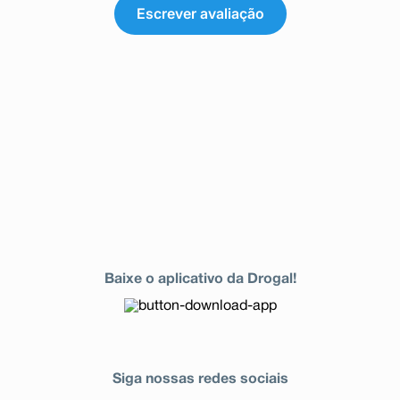
Escrever avaliação
Baixe o aplicativo da Drogal!
Siga nossas redes sociais