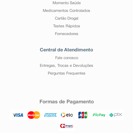
Momento Saúde
Medicamentos Controlados
Cartão Drogal
Testes Rápidos
Fornecedores
Central de Atendimento
Fale conosco
Entregas, Trocas e Devoluções
Perguntas Frequentes
Formas de Pagamento