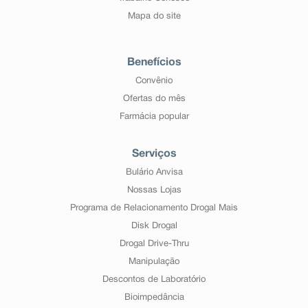
Mapa do site
Benefícios
Convênio
Ofertas do mês
Farmácia popular
Serviços
Bulário Anvisa
Nossas Lojas
Programa de Relacionamento Drogal Mais
Disk Drogal
Drogal Drive-Thru
Manipulação
Descontos de Laboratório
Bioimpedância