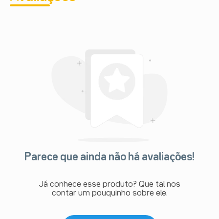
Parece que ainda não há avaliações!
Já conhece esse produto? Que tal nos
contar um pouquinho sobre ele.