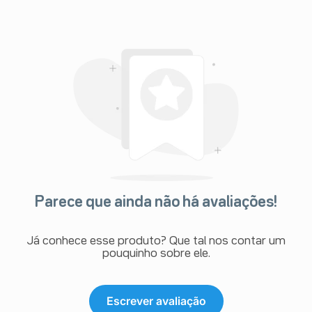
Parece que ainda não há avaliações!
Já conhece esse produto? Que tal nos contar um
pouquinho sobre ele.
Escrever avaliação