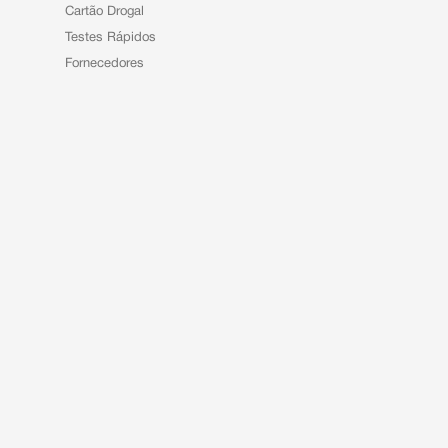
Cartão Drogal
Testes Rápidos
Fornecedores