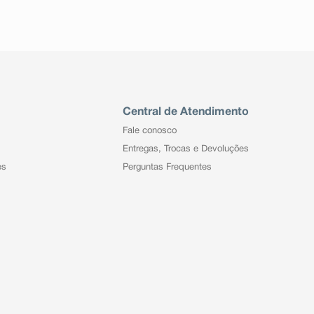
Central de Atendimento
Fale conosco
Entregas, Trocas e Devoluções
es
Perguntas Frequentes