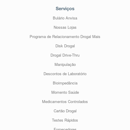
Serviços
Bulário Anvisa
Nossas Lojas
Programa de Relacionamento Drogal Mais
Disk Drogal
Drogal Drive-Thru
Manipulação
Descontos de Laboratório
Bioimpedância
Momento Saúde
Medicamentos Controlados
Cartão Drogal
Testes Rápidos
Fornecedores