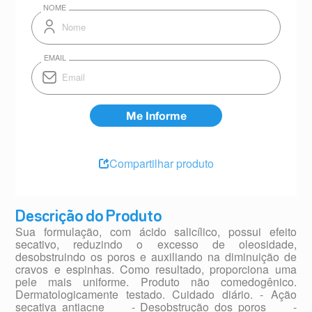
Compartilhar produto
Descrição do Produto
Sua formulação, com ácido salicílico, possui efeito
secativo, reduzindo o excesso de oleosidade,
desobstruindo os poros e auxiliando na diminuição de
cravos e espinhas. Como resultado, proporciona uma
pele mais uniforme. Produto não comedogênico.
Dermatologicamente testado. Cuidado diário. - Ação
secativa antiacne - Desobstrução dos poros -