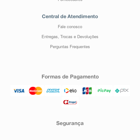
Central de Atendimento
Fale conosco
Entregas, Trocas e Devoluções
Perguntas Frequentes
Formas de Pagamento
Segurança