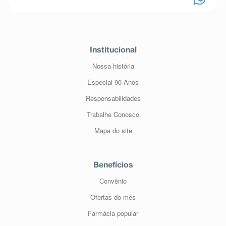
Institucional
Nossa história
Especial 90 Anos
Responsabilidades
Trabalhe Conosco
Mapa do site
Benefícios
Convênio
Ofertas do mês
Farmácia popular