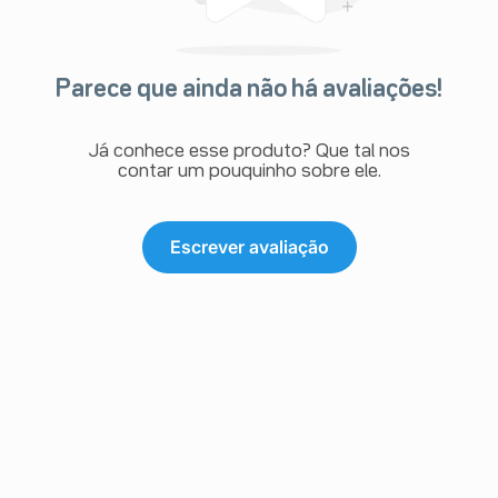
Parece que ainda não há avaliações!
Já conhece esse produto? Que tal nos
contar um pouquinho sobre ele.
Escrever avaliação