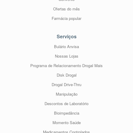
Ofertas do mês
Farmácia popular
Serviços
Bulário Anvisa
Nossas Lojas
Programa de Relacionamento Drogal Mais
Disk Drogal
Drogal Drive-Thru
Manipulação
Descontos de Laboratório
Bioimpedância
Momento Saúde
Medicamentos Controlados