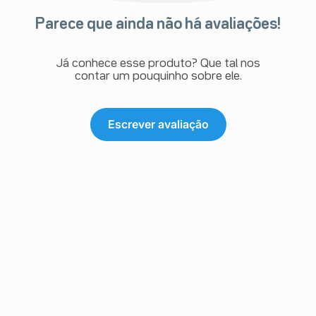
Parece que ainda não há avaliações!
Já conhece esse produto? Que tal nos
contar um pouquinho sobre ele.
Escrever avaliação