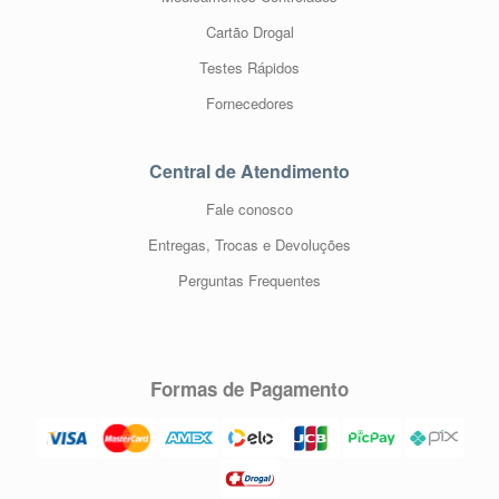
Cartão Drogal
Testes Rápidos
Fornecedores
Central de Atendimento
Fale conosco
Entregas, Trocas e Devoluções
Perguntas Frequentes
Formas de Pagamento