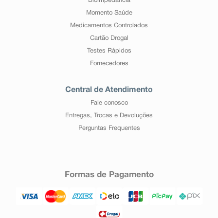
Bioimpedância
Momento Saúde
Medicamentos Controlados
Cartão Drogal
Testes Rápidos
Fornecedores
Central de Atendimento
Fale conosco
Entregas, Trocas e Devoluções
Perguntas Frequentes
Formas de Pagamento