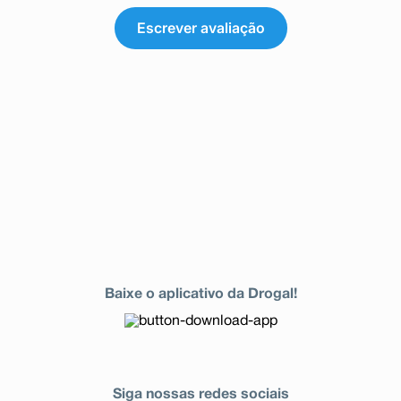
Escrever avaliação
Baixe o aplicativo da Drogal!
Siga nossas redes sociais