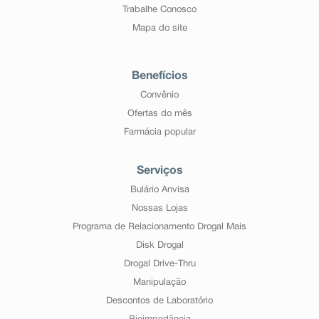
Trabalhe Conosco
Mapa do site
Benefícios
Convênio
Ofertas do mês
Farmácia popular
Serviços
Bulário Anvisa
Nossas Lojas
Programa de Relacionamento Drogal Mais
Disk Drogal
Drogal Drive-Thru
Manipulação
Descontos de Laboratório