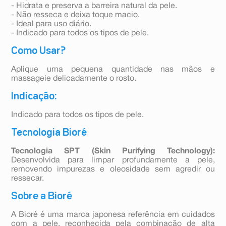
- Hidrata e preserva a barreira natural da pele.
- Não resseca e deixa toque macio.
- Ideal para uso diário.
- Indicado para todos os tipos de pele.
Como Usar?
Aplique uma pequena quantidade nas mãos e
massageie delicadamente o rosto.
Indicação:
Indicado para todos os tipos de pele.
Tecnologia Bioré
Tecnologia SPT (Skin Purifying Technology):
Desenvolvida para limpar profundamente a pele,
removendo impurezas e oleosidade sem agredir ou
ressecar.
Sobre a Bioré
A Bioré é uma marca japonesa referência em cuidados
com a pele, reconhecida pela combinação de alta