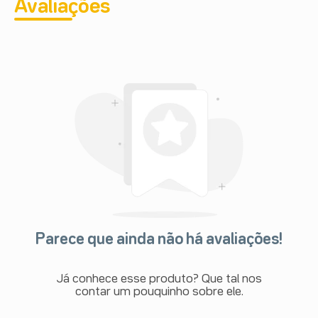
Avaliações
Parece que ainda não há avaliações!
Já conhece esse produto? Que tal nos
contar um pouquinho sobre ele.