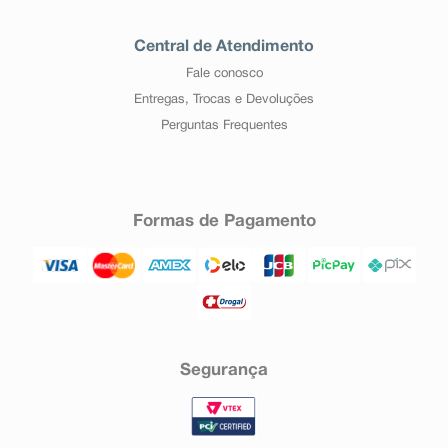
Central de Atendimento
Fale conosco
Entregas, Trocas e Devoluções
Perguntas Frequentes
Formas de Pagamento
Segurança