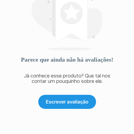
Parece que ainda não há avaliações!
Já conhece esse produto? Que tal nos
contar um pouquinho sobre ele.
Escrever avaliação