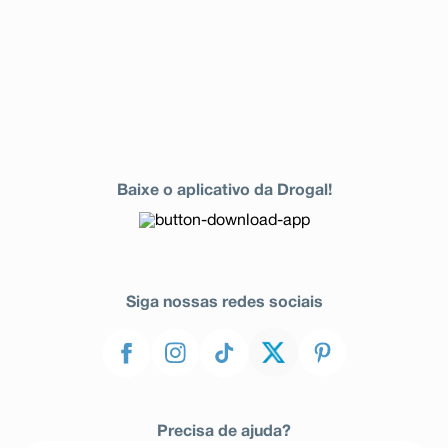
Baixe o aplicativo da Drogal!
Siga nossas redes sociais
Precisa de ajuda?