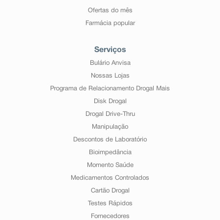
Ofertas do mês
Farmácia popular
Serviços
Bulário Anvisa
Nossas Lojas
Programa de Relacionamento Drogal Mais
Disk Drogal
Drogal Drive-Thru
Manipulação
Descontos de Laboratório
Bioimpedância
Momento Saúde
Medicamentos Controlados
Cartão Drogal
Testes Rápidos
Fornecedores