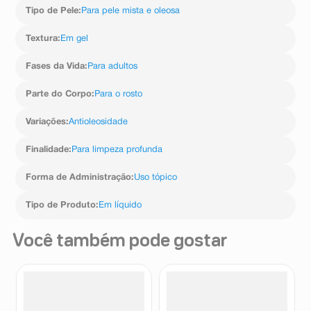
Tipo de Pele
:
Para pele mista e oleosa
Textura
:
Em gel
Fases da Vida
:
Para adultos
Parte do Corpo
:
Para o rosto
Variações
:
Antioleosidade
Finalidade
:
Para limpeza profunda
Forma de Administração
:
Uso tópico
Tipo de Produto
:
Em líquido
Você também pode gostar