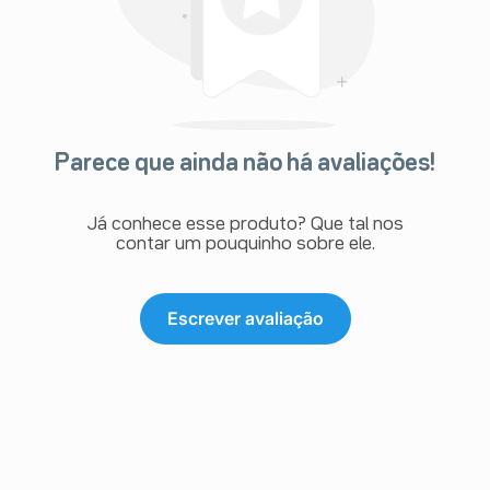
Parece que ainda não há avaliações!
Já conhece esse produto? Que tal nos
contar um pouquinho sobre ele.
Escrever avaliação