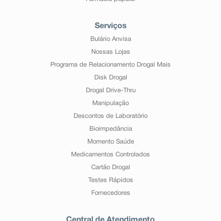
Serviços
Bulário Anvisa
Nossas Lojas
Programa de Relacionamento Drogal Mais
Disk Drogal
Drogal Drive-Thru
Manipulação
Descontos de Laboratório
Bioimpedância
Momento Saúde
Medicamentos Controlados
Cartão Drogal
Testes Rápidos
Fornecedores
Central de Atendimento