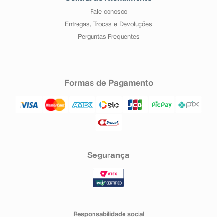
Fale conosco
Entregas, Trocas e Devoluções
Perguntas Frequentes
Formas de Pagamento
Segurança
Responsabilidade social