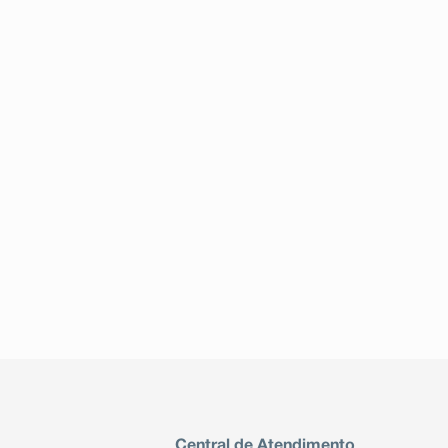
Central de Atendimento