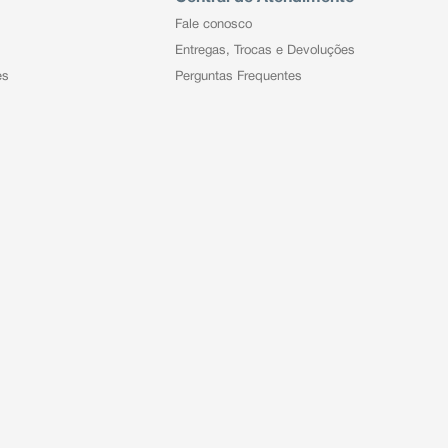
Fale conosco
Entregas, Trocas e Devoluções
es
Perguntas Frequentes