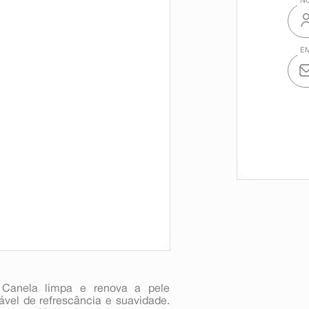
 Canela limpa e renova a pele
el de refrescância e suavidade.