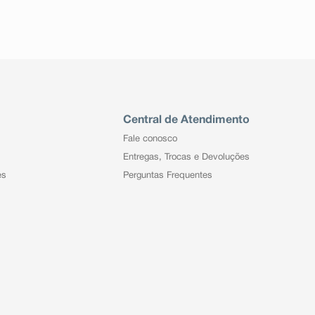
Central de Atendimento
Fale conosco
Entregas, Trocas e Devoluções
es
Perguntas Frequentes