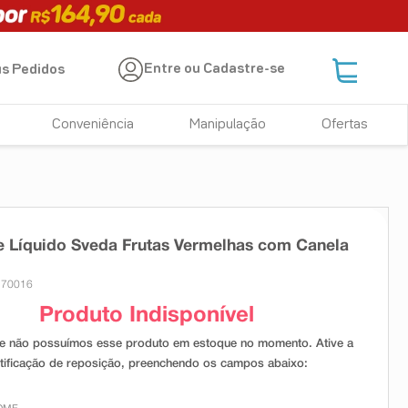
Entre ou Cadastre-se
s Pedidos
Conveniência
Manipulação
Ofertas
 Líquido Sveda Frutas Vermelhas com Canela
170016