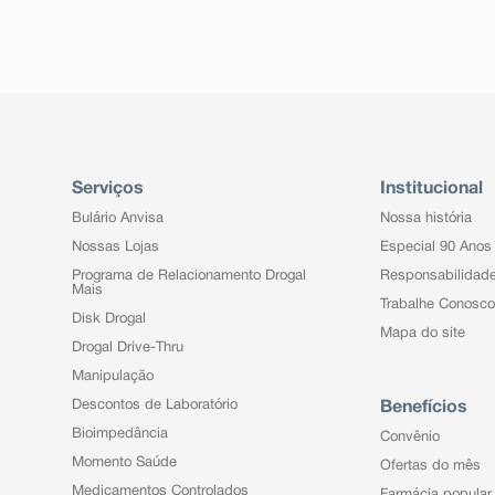
Serviços
Institucional
Bulário Anvisa
Nossa história
Nossas Lojas
Especial 90 Anos
Programa de Relacionamento Drogal
Responsabilidad
Mais
Trabalhe Conosco
Disk Drogal
Mapa do site
Drogal Drive-Thru
Manipulação
Descontos de Laboratório
Benefícios
Bioimpedância
Convênio
Momento Saúde
Ofertas do mês
Medicamentos Controlados