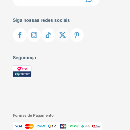
Siga nossas redes sociais
Segurança
Formas de Pagamento