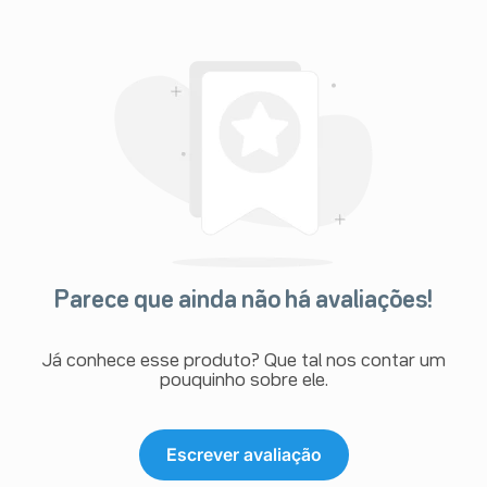
Parece que ainda não há avaliações!
Já conhece esse produto? Que tal nos contar um
pouquinho sobre ele.
Escrever avaliação