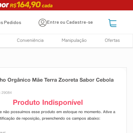
Entre ou Cadastre-se
s Pedidos
Conveniência
Manipulação
Ofertas
ho Orgânico Mãe Terra Zooreta Sabor Cebola
: 29084