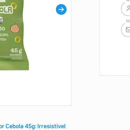
 Cebola 45g: Irresistível