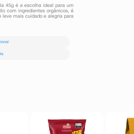
la 45g é a escolha ideal para um
ito com ingredientes orgânicos, é
 leve mais cuidado e alegria para
ional
la