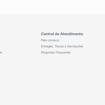
Central de Atendimento
Fale conosco
Entregas, Trocas e Devoluções
es
Perguntas Frequentes