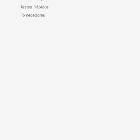
Testes Rápidos
Fornecedores