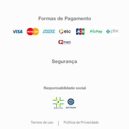
Formas de Pagamento
Segurança
Responsabilidade social
Termos de uso
Política de Privacidade