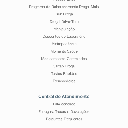
Programa de Relacionamento Drogal Mais
Disk Drogal
Drogal Drive-Thru
Manipulação
Descontos de Laboratório
Bioimpedância
Momento Saúde
Medicamentos Controlados
Cartão Drogal
Testes Rápidos
Fornecedores
Central de Atendimento
Fale conosco
Entregas, Trocas e Devoluções
Perguntas Frequentes