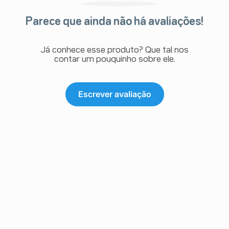
Parece que ainda não há avaliações!
Já conhece esse produto? Que tal nos
contar um pouquinho sobre ele.
Escrever avaliação