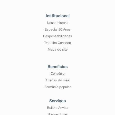
Institucional
Nossa história
Especial 90 Anos
Responsabilidades
Trabalhe Conosco
Mapa do site
Benefícios
Convênio
Ofertas do mês
Farmácia popular
Serviços
Bulário Anvisa
Nossas Lojas