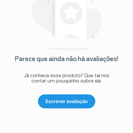
Parece que ainda não há avaliações!
Já conhece esse produto? Que tal nos
contar um pouquinho sobre ele.
Escrever avaliação