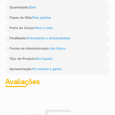
Quantidade
:
30ml
Fases da Vida
:
Para adultos
Parte do Corpo
:
Para o rosto
Finalidade
:
Antioxidante e antioleosidade
Forma de Administração
:
Uso tópico
Tipo de Produto
:
Em líquido
Apresentação
:
Kit compre e ganhe
Avaliações