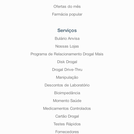
Ofertas do mês
Farmácia popular
Serviços
Bulário Anvisa
Nossas Lojas
Programa de Relacionamento Drogal Mais
Disk Drogal
Drogal Drive-Thru
Manipulação
Descontos de Laboratório
Bioimpedância
Momento Saúde
Medicamentos Controlados
Cartão Drogal
Testes Rápidos
Fornecedores