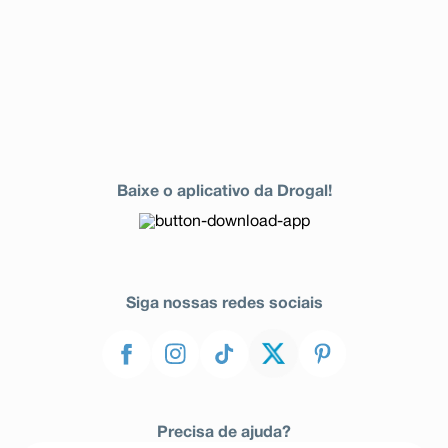
Baixe o aplicativo da Drogal!
Siga nossas redes sociais
Precisa de ajuda?