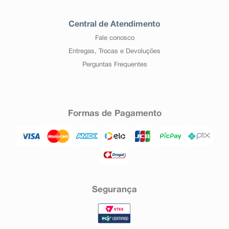
Central de Atendimento
Fale conosco
Entregas, Trocas e Devoluções
Perguntas Frequentes
Formas de Pagamento
Segurança