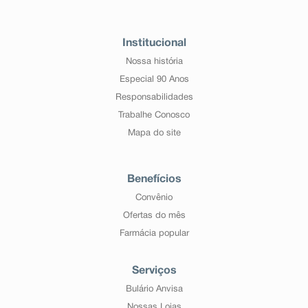
Institucional
Nossa história
Especial 90 Anos
Responsabilidades
Trabalhe Conosco
Mapa do site
Benefícios
Convênio
Ofertas do mês
Farmácia popular
Serviços
Bulário Anvisa
Nossas Lojas