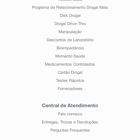
Programa de Relacionamento Drogal Mais
Disk Drogal
Drogal Drive-Thru
Manipulação
Descontos de Laboratório
Bioimpedância
Momento Saúde
Medicamentos Controlados
Cartão Drogal
Testes Rápidos
Fornecedores
Central de Atendimento
Fale conosco
Entregas, Trocas e Devoluções
Perguntas Frequentes