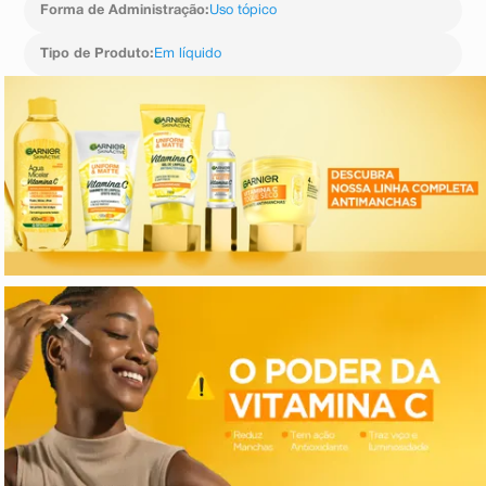
Forma de Administração
:
Uso tópico
Tipo de Produto
:
Em líquido