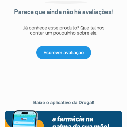
Parece que ainda não há avaliações!
Já conhece esse produto? Que tal nos
contar um pouquinho sobre ele.
Escrever avaliação
Baixe o aplicativo da Drogal!