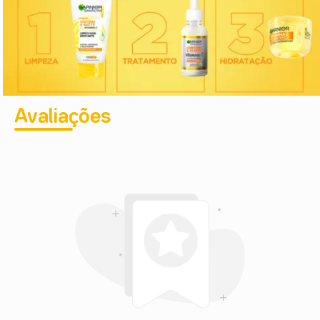
Avaliações