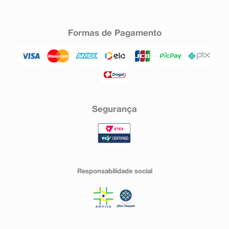
Formas de Pagamento
Segurança
Responsabilidade social