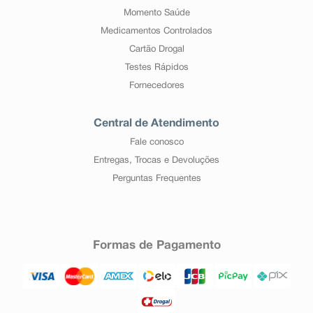
Momento Saúde
Medicamentos Controlados
Cartão Drogal
Testes Rápidos
Fornecedores
Central de Atendimento
Fale conosco
Entregas, Trocas e Devoluções
Perguntas Frequentes
Formas de Pagamento