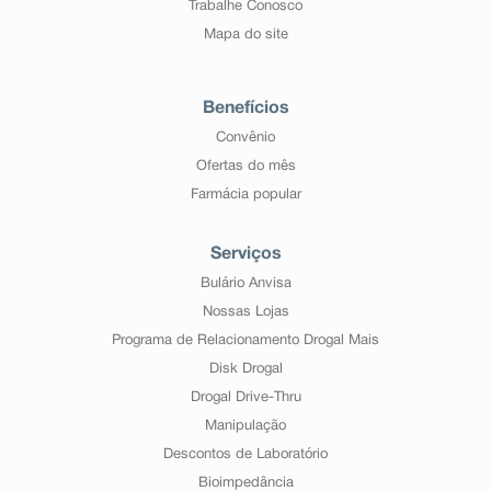
Trabalhe Conosco
Mapa do site
Benefícios
Convênio
Ofertas do mês
Farmácia popular
Serviços
Bulário Anvisa
Nossas Lojas
Programa de Relacionamento Drogal Mais
Disk Drogal
Drogal Drive-Thru
Manipulação
Descontos de Laboratório
Bioimpedância