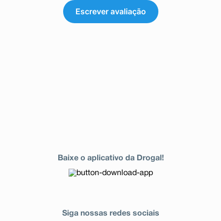
Escrever avaliação
Baixe o aplicativo da Drogal!
Siga nossas redes sociais