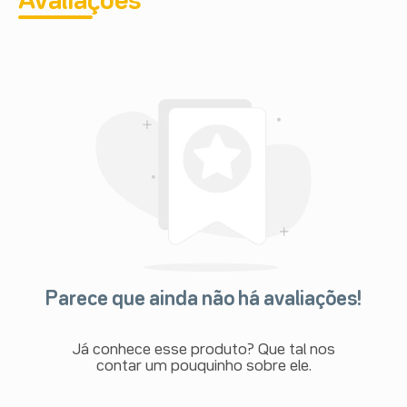
Avaliações
Parece que ainda não há avaliações!
Já conhece esse produto? Que tal nos
contar um pouquinho sobre ele.