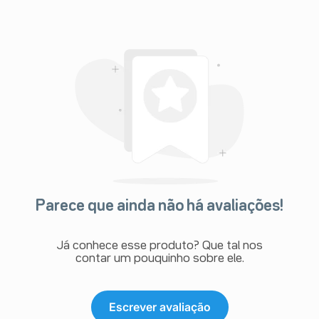
Parece que ainda não há avaliações!
Já conhece esse produto? Que tal nos
contar um pouquinho sobre ele.
Escrever avaliação