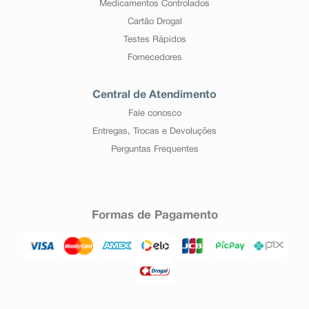
Medicamentos Controlados
Cartão Drogal
Testes Rápidos
Fornecedores
Central de Atendimento
Fale conosco
Entregas, Trocas e Devoluções
Perguntas Frequentes
Formas de Pagamento