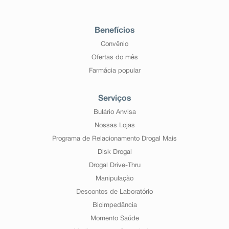
Benefícios
Convênio
Ofertas do mês
Farmácia popular
Serviços
Bulário Anvisa
Nossas Lojas
Programa de Relacionamento Drogal Mais
Disk Drogal
Drogal Drive-Thru
Manipulação
Descontos de Laboratório
Bioimpedância
Momento Saúde