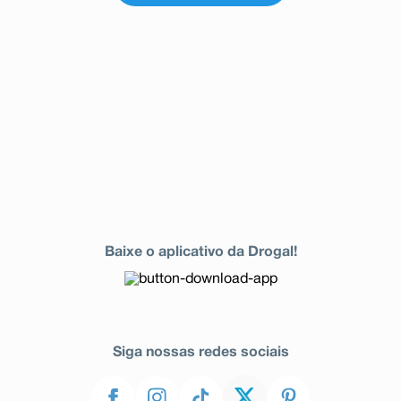
Baixe o aplicativo da Drogal!
Siga nossas redes sociais