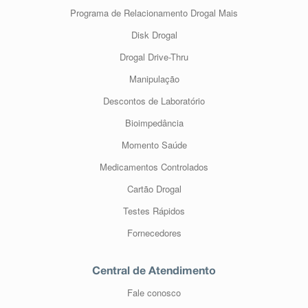
Programa de Relacionamento Drogal Mais
Disk Drogal
Drogal Drive-Thru
Manipulação
Descontos de Laboratório
Bioimpedância
Momento Saúde
Medicamentos Controlados
Cartão Drogal
Testes Rápidos
Fornecedores
Central de Atendimento
Fale conosco