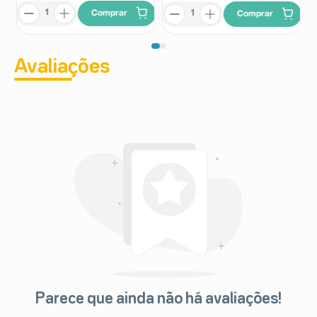
Comprar
Comprar
Avaliações
Parece que ainda não há avaliações!