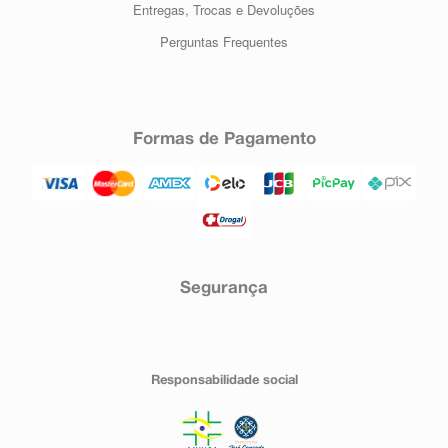
Entregas, Trocas e Devoluções
Perguntas Frequentes
Formas de Pagamento
Segurança
Responsabilidade social