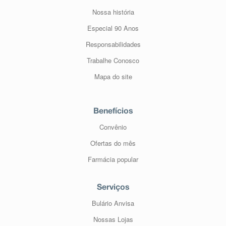
Nossa história
Especial 90 Anos
Responsabilidades
Trabalhe Conosco
Mapa do site
Benefícios
Convênio
Ofertas do mês
Farmácia popular
Serviços
Bulário Anvisa
Nossas Lojas