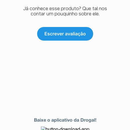
Já conhece esse produto? Que tal nos
contar um pouquinho sobre ele.
Escrever avaliação
Baixe o aplicativo da Drogal!