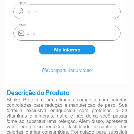
Compartilhar produto
Descrição do Produto
Shake Protein é um alimento completo com calorias
controladas para redução e manutenção de peso. Sua
fórmula exclusiva enriquecida com proteínas e 23
vitaminas e minerais, nutre e não deixa você passar
fome ao substituir uma refeição. Além disso, apresenta
valor energético reduzido, facilitando o controle das
calorias diárias consumidas. Formulado para substituir