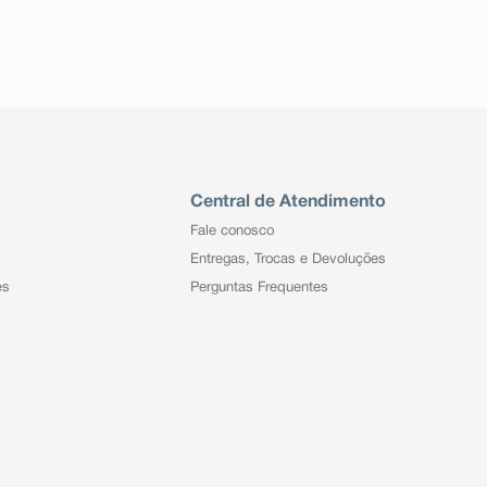
Central de Atendimento
Fale conosco
Entregas, Trocas e Devoluções
es
Perguntas Frequentes