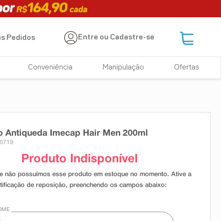
Entre ou Cadastre-se
s Pedidos
Conveniência
Manipulação
Ofertas
 Antiqueda Imecap Hair Men 200ml
26719