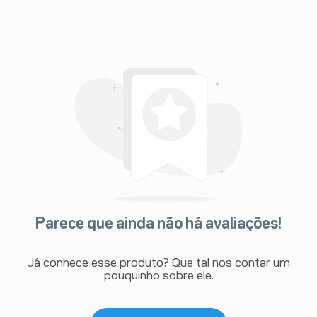
Parece que ainda não há avaliações!
Já conhece esse produto? Que tal nos contar um
pouquinho sobre ele.