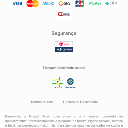
Segurança
Responsabilidade social
Termos de uso
Política de Privacidade
Bem-vindo à Drogal! Aqui, você encontra uma seleção completa de
medicamentos
,
dermocosméticos e produtos de beleza
,
higiene pessoal
,
mamãe
e bebê
,
conveniência
e muito mais, para atender suas necessidades de saúde e