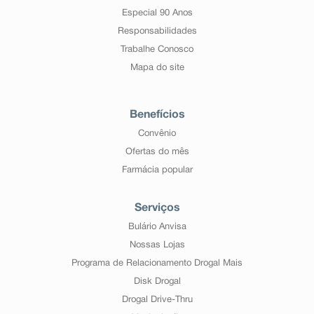
Especial 90 Anos
Responsabilidades
Trabalhe Conosco
Mapa do site
Benefícios
Convênio
Ofertas do mês
Farmácia popular
Serviços
Bulário Anvisa
Nossas Lojas
Programa de Relacionamento Drogal Mais
Disk Drogal
Drogal Drive-Thru