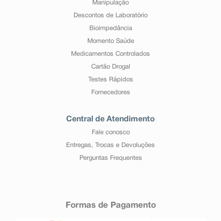
Manipulação
Descontos de Laboratório
Bioimpedância
Momento Saúde
Medicamentos Controlados
Cartão Drogal
Testes Rápidos
Fornecedores
Central de Atendimento
Fale conosco
Entregas, Trocas e Devoluções
Perguntas Frequentes
Formas de Pagamento