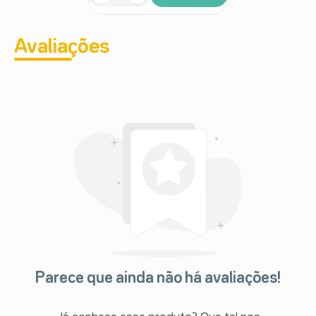
Avaliações
Parece que ainda não há avaliações!