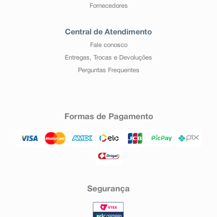
Fornecedores
Central de Atendimento
Fale conosco
Entregas, Trocas e Devoluções
Perguntas Frequentes
Formas de Pagamento
Segurança