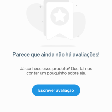
Parece que ainda não há avaliações!
Já conhece esse produto? Que tal nos
contar um pouquinho sobre ele.
Escrever avaliação