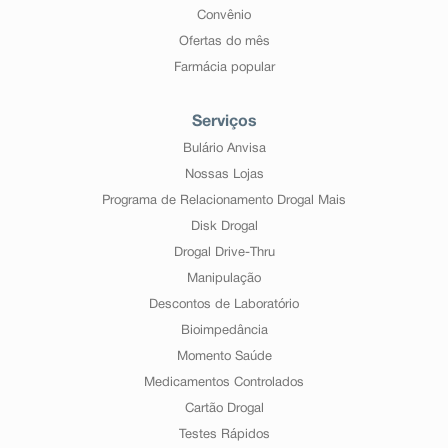
Convênio
Ofertas do mês
Farmácia popular
Serviços
Bulário Anvisa
Nossas Lojas
Programa de Relacionamento Drogal Mais
Disk Drogal
Drogal Drive-Thru
Manipulação
Descontos de Laboratório
Bioimpedância
Momento Saúde
Medicamentos Controlados
Cartão Drogal
Testes Rápidos