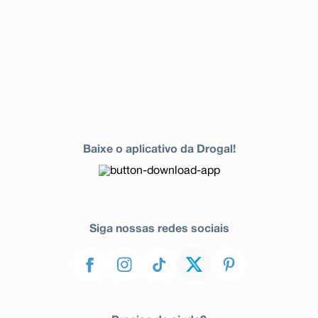
Baixe o aplicativo da Drogal!
Siga nossas redes sociais