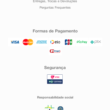
Entregas, Trocas e Devoluções
Perguntas Frequentes
Formas de Pagamento
Segurança
Responsabilidade social