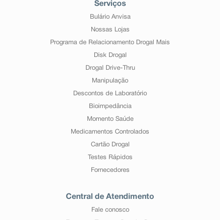
Serviços
Bulário Anvisa
Nossas Lojas
Programa de Relacionamento Drogal Mais
Disk Drogal
Drogal Drive-Thru
Manipulação
Descontos de Laboratório
Bioimpedância
Momento Saúde
Medicamentos Controlados
Cartão Drogal
Testes Rápidos
Fornecedores
Central de Atendimento
Fale conosco