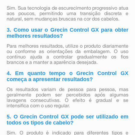
Sim. Sua tecnologia de escurecimento progressivo atua
aos poucos, permitindo uma transição discreta e
natural, sem mudanças bruscas na cor dos cabelos.
3. Como usar o Grecin Control GX para obter
melhores resultados?
Para melhores resultados, utilize o produto diariamente
ou conforme as orientações da embalagem. O uso
contínuo ajuda a controlar gradualmente os fios
brancos e a manter a aparência desejada.
4. Em quanto tempo o Grecin Control GX
começa a apresentar resultados?
Os resultados variam de pessoa para pessoa, mas
geralmente podem ser percebidos após algumas
lavagens consecutivas. O efeito é gradual e se
intensifica com o uso regular.
5. O Grecin Control GX pode ser utilizado em
todos os tipos de cabelo?
Sim. O produto é indicado para diferentes tipos e