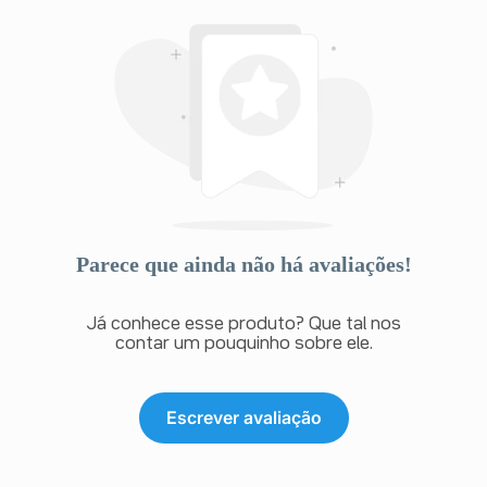
Parece que ainda não há avaliações!
Já conhece esse produto? Que tal nos
contar um pouquinho sobre ele.
Escrever avaliação