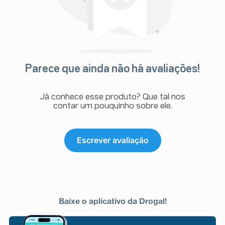
Parece que ainda não há avaliações!
Já conhece esse produto? Que tal nos
contar um pouquinho sobre ele.
Escrever avaliação
Baixe o aplicativo da Drogal!