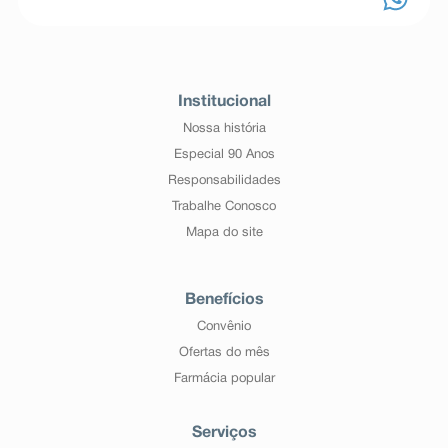
Institucional
Nossa história
Especial 90 Anos
Responsabilidades
Trabalhe Conosco
Mapa do site
Benefícios
Convênio
Ofertas do mês
Farmácia popular
Serviços