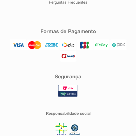
Perguntas Frequentes
Formas de Pagamento
Segurança
Responsabilidade social