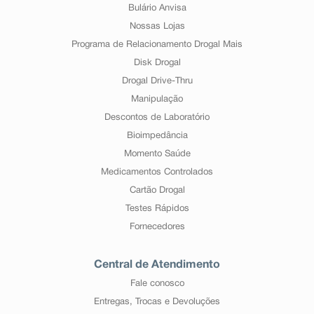
Bulário Anvisa
Nossas Lojas
Programa de Relacionamento Drogal Mais
Disk Drogal
Drogal Drive-Thru
Manipulação
Descontos de Laboratório
Bioimpedância
Momento Saúde
Medicamentos Controlados
Cartão Drogal
Testes Rápidos
Fornecedores
Central de Atendimento
Fale conosco
Entregas, Trocas e Devoluções