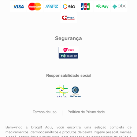
Segurança
Responsabilidade social
Termos de uso
Política de Privacidade
Bem-vindo à Drogal! Aqui, você encontra uma seleção completa de
medicamentos
,
dermocosméticos e produtos de beleza
,
higiene pessoal
,
mamãe