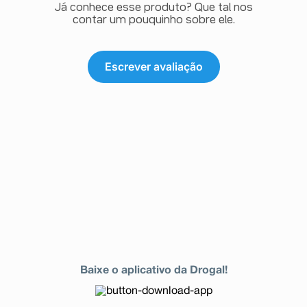
Já conhece esse produto? Que tal nos
contar um pouquinho sobre ele.
Escrever avaliação
Baixe o aplicativo da Drogal!