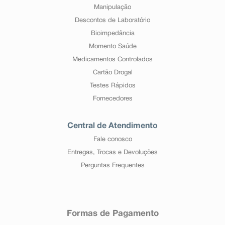
Manipulação
Descontos de Laboratório
Bioimpedância
Momento Saúde
Medicamentos Controlados
Cartão Drogal
Testes Rápidos
Fornecedores
Central de Atendimento
Fale conosco
Entregas, Trocas e Devoluções
Perguntas Frequentes
Formas de Pagamento