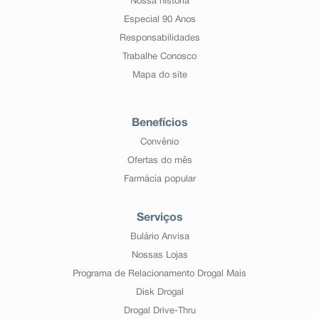
Nossa história
Especial 90 Anos
Responsabilidades
Trabalhe Conosco
Mapa do site
Benefícios
Convênio
Ofertas do mês
Farmácia popular
Serviços
Bulário Anvisa
Nossas Lojas
Programa de Relacionamento Drogal Mais
Disk Drogal
Drogal Drive-Thru