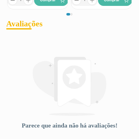
Comprar
Comprar
Avaliações
Parece que ainda não há avaliações!