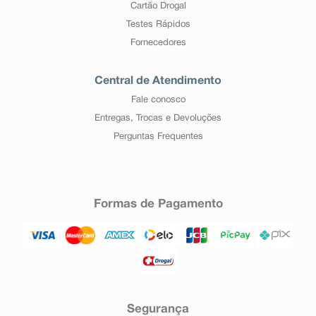
Cartão Drogal
Testes Rápidos
Fornecedores
Central de Atendimento
Fale conosco
Entregas, Trocas e Devoluções
Perguntas Frequentes
Formas de Pagamento
Segurança