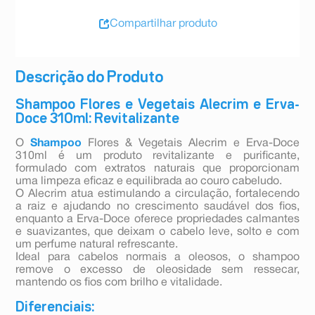
Compartilhar produto
Descrição do Produto
Shampoo Flores e Vegetais Alecrim e Erva-
Doce 310ml: Revitalizante
O
Shampoo
Flores & Vegetais Alecrim e Erva-Doce
310ml é um produto revitalizante e purificante,
formulado com extratos naturais que proporcionam
uma limpeza eficaz e equilibrada ao couro cabeludo.
O Alecrim atua estimulando a circulação, fortalecendo
a raiz e ajudando no crescimento saudável dos fios,
enquanto a Erva-Doce oferece propriedades calmantes
e suavizantes, que deixam o cabelo leve, solto e com
um perfume natural refrescante.
Ideal para cabelos normais a oleosos, o shampoo
remove o excesso de oleosidade sem ressecar,
mantendo os fios com brilho e vitalidade.
Diferenciais: