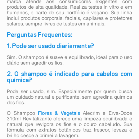
marca atende aos consumidores exigentes com
produtos de alta qualidade. Realiza testes in vitro e em
humanos, e parte de seu portfólio é vegano. Sua linha
inclui produtos corporais, faciais, capilares e protetores
solares, sempre livres de testes em animais.
Perguntas Frequentes:
1. Pode ser usado diariamente?
Sim. O shampoo é suave e equilibrado, ideal para o uso
diário sem agredir os fios.
2. O shampoo é indicado para cabelos com
química?
Pode ser usado, sim. Especialmente por quem busca
um cuidado natural e purificante, sem agredir a química
dos fios.
O Shampoo
Flores & Vegetais
Alecrim e Erva-Doce
310ml Revitalizante oferece uma limpeza equilibrada e
natural que revigora os fios e o couro cabeludo. Sua
fórmula com extratos botânicos traz frescor, leveza e
brilho desde a primeira lavagem.