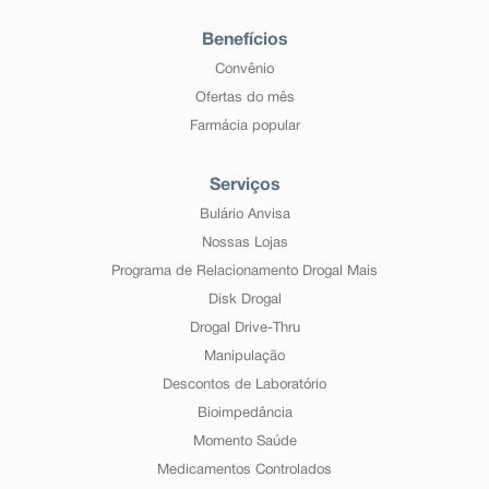
Benefícios
Convênio
Ofertas do mês
Farmácia popular
Serviços
Bulário Anvisa
Nossas Lojas
Programa de Relacionamento Drogal Mais
Disk Drogal
Drogal Drive-Thru
Manipulação
Descontos de Laboratório
Bioimpedância
Momento Saúde
Medicamentos Controlados