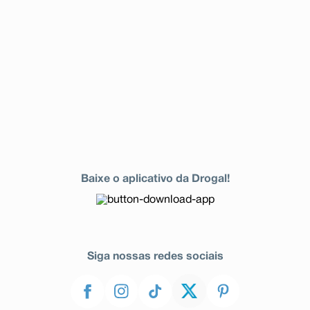
Baixe o aplicativo da Drogal!
Siga nossas redes sociais