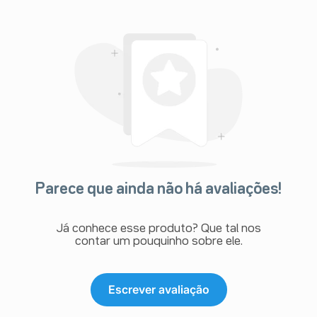
Parece que ainda não há avaliações!
Já conhece esse produto? Que tal nos
contar um pouquinho sobre ele.
Escrever avaliação