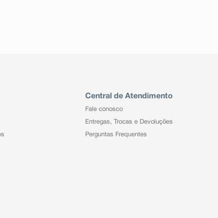
Central de Atendimento
Fale conosco
Entregas, Trocas e Devoluções
es
Perguntas Frequentes