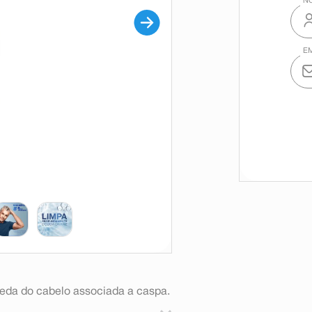
eda do cabelo associada a caspa.