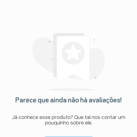
Parece que ainda não há avaliações!
Já conhece esse produto? Que tal nos contar um
pouquinho sobre ele.