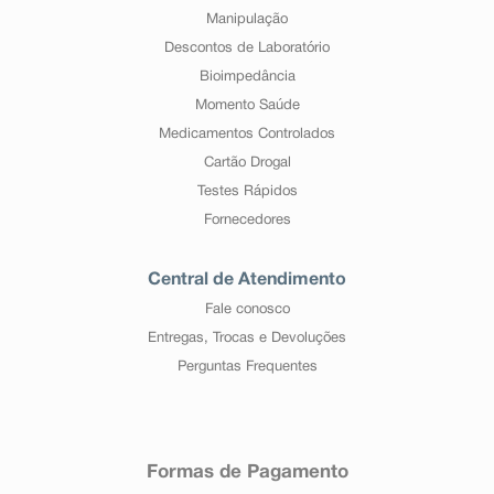
Manipulação
Descontos de Laboratório
Bioimpedância
Momento Saúde
Medicamentos Controlados
Cartão Drogal
Testes Rápidos
Fornecedores
Central de Atendimento
Fale conosco
Entregas, Trocas e Devoluções
Perguntas Frequentes
Formas de Pagamento