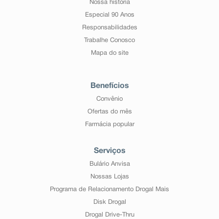
Nossa história
Especial 90 Anos
Responsabilidades
Trabalhe Conosco
Mapa do site
Benefícios
Convênio
Ofertas do mês
Farmácia popular
Serviços
Bulário Anvisa
Nossas Lojas
Programa de Relacionamento Drogal Mais
Disk Drogal
Drogal Drive-Thru