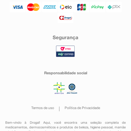
Segurança
Responsabilidade social
Termos de uso
Política de Privacidade
Bem-vindo à Drogal! Aqui, você encontra uma seleção completa de
medicamentos
,
dermocosméticos e produtos de beleza
,
higiene pessoal
,
mamãe