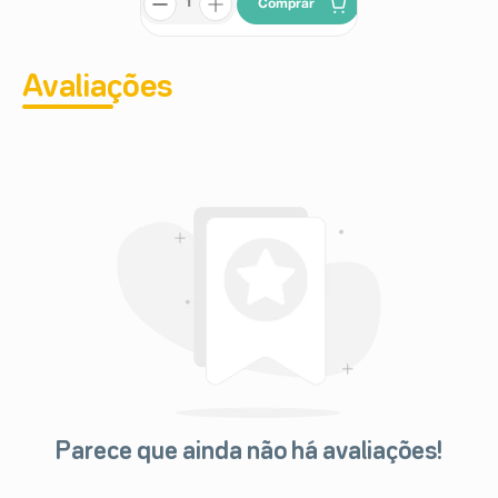
Comprar
Avaliações
Parece que ainda não há avaliações!