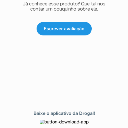
Já conhece esse produto? Que tal nos
contar um pouquinho sobre ele.
Escrever avaliação
Baixe o aplicativo da Drogal!