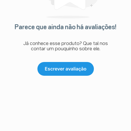
Parece que ainda não há avaliações!
Já conhece esse produto? Que tal nos
contar um pouquinho sobre ele.
Escrever avaliação