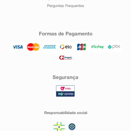
Perguntas Frequentes
Formas de Pagamento
Segurança
Responsabilidade social