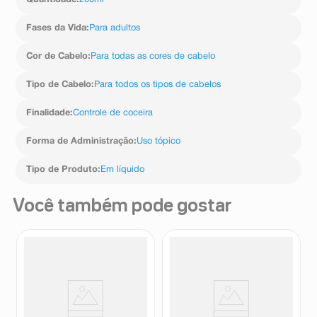
Quantidade
:
200ml
Fases da Vida
:
Para adultos
Cor de Cabelo
:
Para todas as cores de cabelo
Tipo de Cabelo
:
Para todos os tipos de cabelos
Finalidade
:
Controle de coceira
Forma de Administração
:
Uso tópico
Tipo de Produto
:
Em líquido
Você também pode gostar