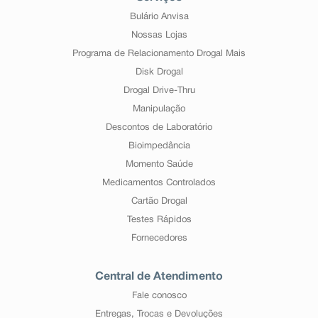
Bulário Anvisa
Nossas Lojas
Programa de Relacionamento Drogal Mais
Disk Drogal
Drogal Drive-Thru
Manipulação
Descontos de Laboratório
Bioimpedância
Momento Saúde
Medicamentos Controlados
Cartão Drogal
Testes Rápidos
Fornecedores
Central de Atendimento
Fale conosco
Entregas, Trocas e Devoluções