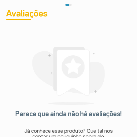
Avaliações
Parece que ainda não há avaliações!
Já conhece esse produto? Que tal nos
contar um pouquinho sobre ele.