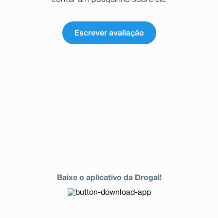
Escrever avaliação
Baixe o aplicativo da Drogal!