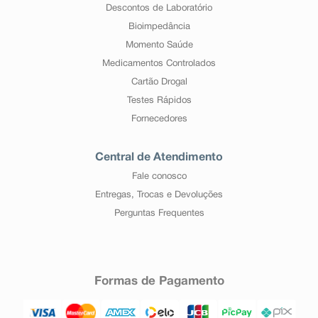
Descontos de Laboratório
Bioimpedância
Momento Saúde
Medicamentos Controlados
Cartão Drogal
Testes Rápidos
Fornecedores
Central de Atendimento
Fale conosco
Entregas, Trocas e Devoluções
Perguntas Frequentes
Formas de Pagamento