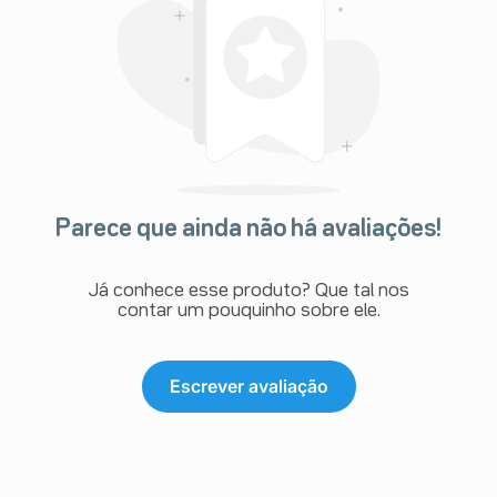
Parece que ainda não há avaliações!
Já conhece esse produto? Que tal nos
contar um pouquinho sobre ele.
Escrever avaliação