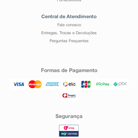
Fornecedores
Central de Atendimento
Fale conosco
Entregas, Trocas e Devoluções
Perguntas Frequentes
Formas de Pagamento
Segurança