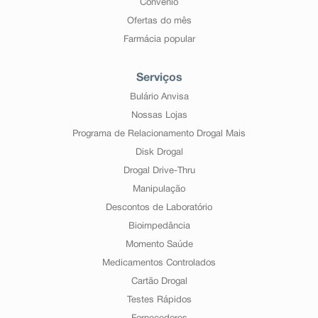
Convênio
Ofertas do mês
Farmácia popular
Serviços
Bulário Anvisa
Nossas Lojas
Programa de Relacionamento Drogal Mais
Disk Drogal
Drogal Drive-Thru
Manipulação
Descontos de Laboratório
Bioimpedância
Momento Saúde
Medicamentos Controlados
Cartão Drogal
Testes Rápidos