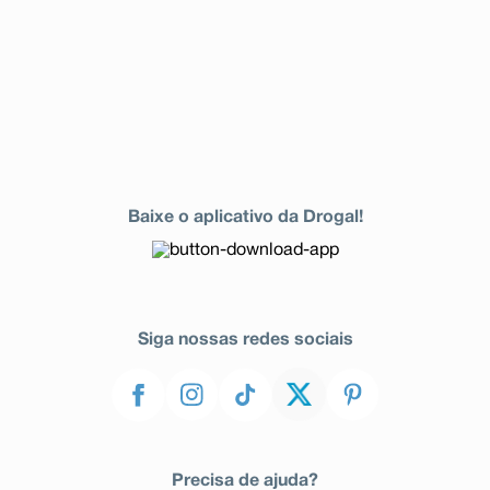
Baixe o aplicativo da Drogal!
Siga nossas redes sociais
Precisa de ajuda?