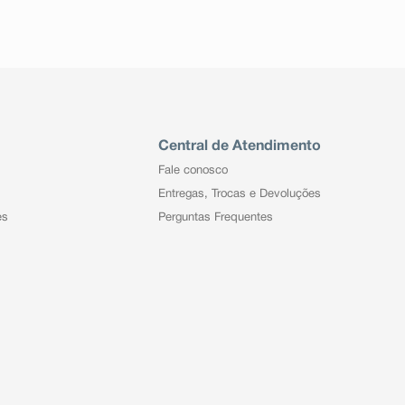
Central de Atendimento
Fale conosco
Entregas, Trocas e Devoluções
es
Perguntas Frequentes