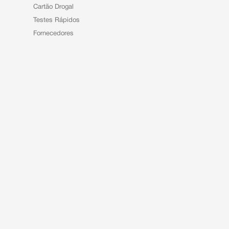
Cartão Drogal
Testes Rápidos
Fornecedores