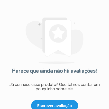
Parece que ainda não há avaliações!
Já conhece esse produto? Que tal nos contar um
pouquinho sobre ele.
Escrever avaliação