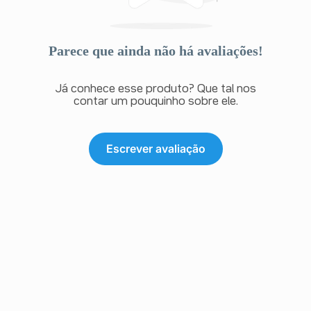
Parece que ainda não há avaliações!
Já conhece esse produto? Que tal nos
contar um pouquinho sobre ele.
Escrever avaliação