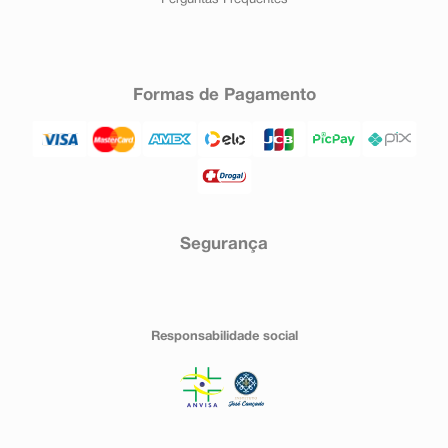
Perguntas Frequentes
Formas de Pagamento
Segurança
Responsabilidade social