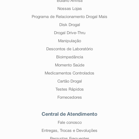
Bulário Anvisa
Nossas Lojas
Programa de Relacionamento Drogal Mais
Disk Drogal
Drogal Drive-Thru
Manipulação
Descontos de Laboratório
Bioimpedância
Momento Saúde
Medicamentos Controlados
Cartão Drogal
Testes Rápidos
Fornecedores
Central de Atendimento
Fale conosco
Entregas, Trocas e Devoluções