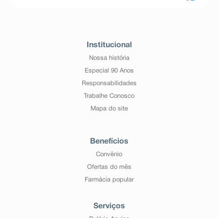
Institucional
Nossa história
Especial 90 Anos
Responsabilidades
Trabalhe Conosco
Mapa do site
Benefícios
Convênio
Ofertas do mês
Farmácia popular
Serviços