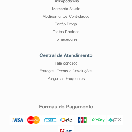
Bioimpedância
Momento Saúde
Medicamentos Controlados
Cartão Drogal
Testes Rápidos
Fornecedores
Central de Atendimento
Fale conosco
Entregas, Trocas e Devoluções
Perguntas Frequentes
Formas de Pagamento