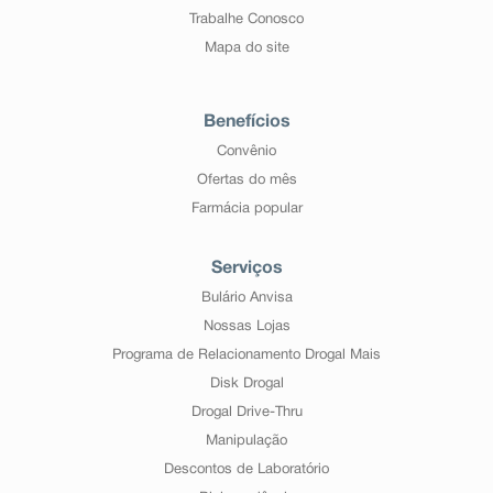
Trabalhe Conosco
Mapa do site
Benefícios
Convênio
Ofertas do mês
Farmácia popular
Serviços
Bulário Anvisa
Nossas Lojas
Programa de Relacionamento Drogal Mais
Disk Drogal
Drogal Drive-Thru
Manipulação
Descontos de Laboratório