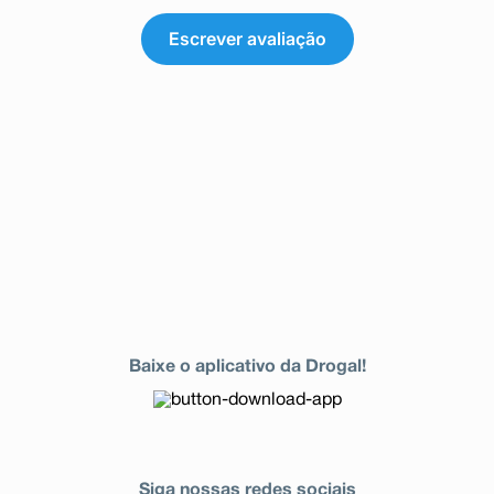
Escrever avaliação
Baixe o aplicativo da Drogal!
Siga nossas redes sociais