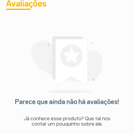
Avaliações
Parece que ainda não há avaliações!
Já conhece esse produto? Que tal nos
contar um pouquinho sobre ele.