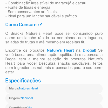
- Combinação irresistível de maracujá e cacau.
- Fonte de fibras e energia.
- Sem conservantes artificiais.
- Ideal para um lanche saudável e prático.
Como Consumir?
O Snacks Nature's Heart pode ser consumido puro
como um lanche rápido ou combinado com iogurtes,
saladas de frutas e até mesmo em receitas fit.
Encontre os produtos
Nature’s Heart
na
Drogal
! Se
você busca uma alimentação equilibrada e saborosa, a
Drogal tem a melhor seleção de produtos Nature’s
Heart para você! Descubra snacks saudáveis, feitos
com ingredientes naturais e pensados para o seu bem-
estar.
Especificações
Marca
:
Natures Heart
Origem
:
Nacional