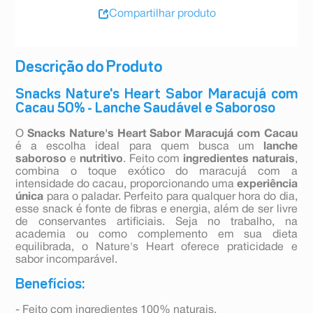
Compartilhar produto
Descrição do Produto
Snacks Nature's Heart Sabor Maracujá com
Cacau 50% - Lanche Saudável e Saboroso
O
Snacks Nature's Heart Sabor Maracujá com Cacau
é a escolha ideal para quem busca um
lanche
saboroso
e
nutritivo
. Feito com
ingredientes naturais
,
combina o toque exótico do maracujá com a
intensidade do cacau, proporcionando uma
experiência
única
para o paladar. Perfeito para qualquer hora do dia,
esse snack é fonte de fibras e energia, além de ser livre
de conservantes artificiais. Seja no trabalho, na
academia ou como complemento em sua dieta
equilibrada, o Nature's Heart oferece praticidade e
sabor incomparável.
Benefícios:
- Feito com ingredientes 100% naturais.