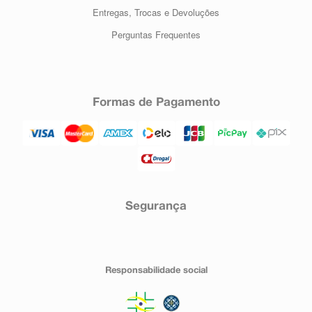
Entregas, Trocas e Devoluções
Perguntas Frequentes
Formas de Pagamento
Segurança
Responsabilidade social