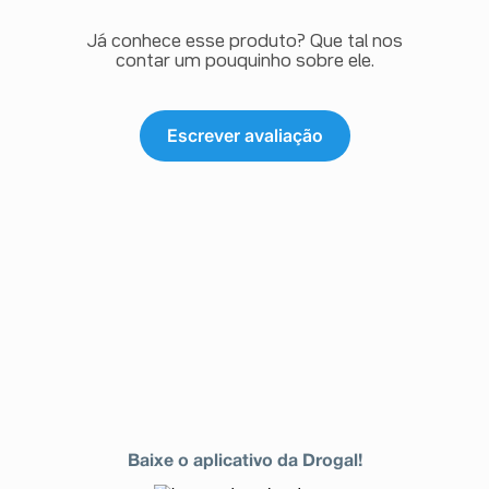
Já conhece esse produto? Que tal nos
contar um pouquinho sobre ele.
Escrever avaliação
Baixe o aplicativo da Drogal!