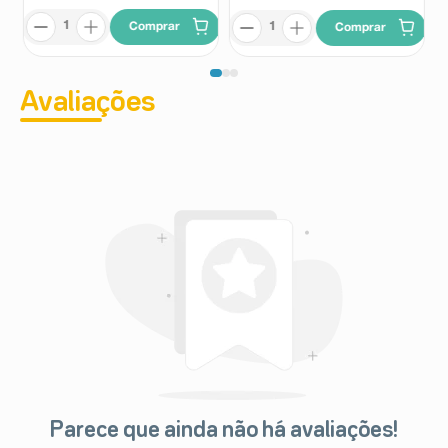
Comprar
Comprar
Avaliações
Parece que ainda não há avaliações!