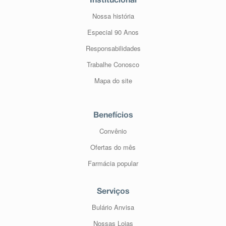
Institucional
Nossa história
Especial 90 Anos
Responsabilidades
Trabalhe Conosco
Mapa do site
Benefícios
Convênio
Ofertas do mês
Farmácia popular
Serviços
Bulário Anvisa
Nossas Lojas