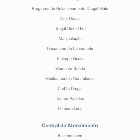
Programa de Relacionamento Drogal Mais
Disk Drogal
Drogal Drive-Thru
Manipulação
Descontos de Laboratório
Bioimpedância
Momento Saúde
Medicamentos Controlados
Cartão Drogal
Testes Rápidos
Fornecedores
Central de Atendimento
Fale conosco