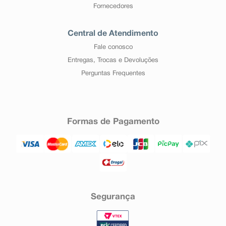
Fornecedores
Central de Atendimento
Fale conosco
Entregas, Trocas e Devoluções
Perguntas Frequentes
Formas de Pagamento
Segurança