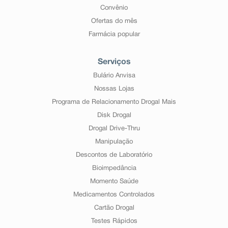
Convênio
Ofertas do mês
Farmácia popular
Serviços
Bulário Anvisa
Nossas Lojas
Programa de Relacionamento Drogal Mais
Disk Drogal
Drogal Drive-Thru
Manipulação
Descontos de Laboratório
Bioimpedância
Momento Saúde
Medicamentos Controlados
Cartão Drogal
Testes Rápidos