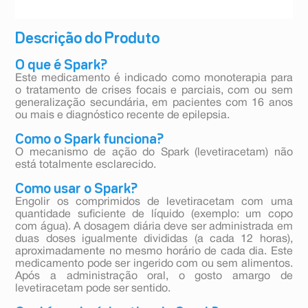
Descrição do Produto
O que é Spark?
Este medicamento é indicado como monoterapia para
o tratamento de crises focais e parciais, com ou sem
generalização secundária, em pacientes com 16 anos
ou mais e diagnóstico recente de epilepsia.
Como o Spark funciona?
O mecanismo de ação do Spark (levetiracetam) não
está totalmente esclarecido.
Como usar o Spark?
Engolir os comprimidos de levetiracetam com uma
quantidade suficiente de líquido (exemplo: um copo
com água). A dosagem diária deve ser administrada em
duas doses igualmente divididas (a cada 12 horas),
aproximadamente no mesmo horário de cada dia. Este
medicamento pode ser ingerido com ou sem alimentos.
Após a administração oral, o gosto amargo de
levetiracetam pode ser sentido.