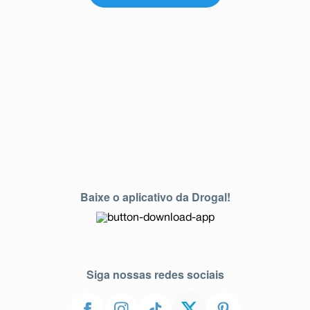
Baixe o aplicativo da Drogal!
Siga nossas redes sociais