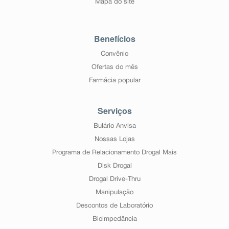
Mapa do site
Benefícios
Convênio
Ofertas do mês
Farmácia popular
Serviços
Bulário Anvisa
Nossas Lojas
Programa de Relacionamento Drogal Mais
Disk Drogal
Drogal Drive-Thru
Manipulação
Descontos de Laboratório
Bioimpedância