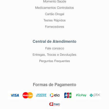
Momento Saúde
Medicamentos Controlados
Cartão Drogal
Testes Rápidos
Fornecedores
Central de Atendimento
Fale conosco
Entregas, Trocas e Devoluções
Perguntas Frequentes
Formas de Pagamento