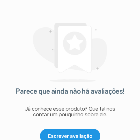
Parece que ainda não há avaliações!
Já conhece esse produto? Que tal nos
contar um pouquinho sobre ele.
Escrever avaliação