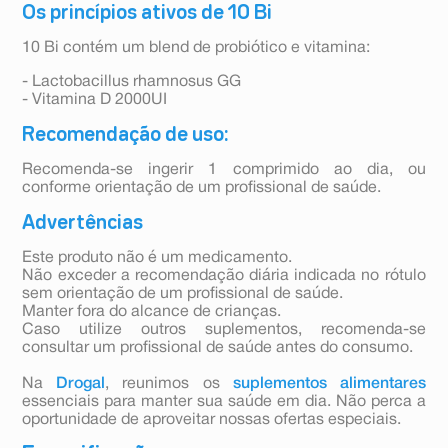
Os princípios ativos de 10 Bi
10 Bi contém um blend de probiótico e vitamina:
- Lactobacillus rhamnosus GG
- Vitamina D 2000UI
Recomendação de uso:
Recomenda-se ingerir 1 comprimido ao dia, ou
conforme orientação de um profissional de saúde.
Advertências
Este produto não é um medicamento.
Não exceder a recomendação diária indicada no rótulo
sem orientação de um profissional de saúde.
Manter fora do alcance de crianças.
Caso utilize outros suplementos, recomenda-se
consultar um profissional de saúde antes do consumo.
Na
Drogal
, reunimos os
suplementos alimentares
essenciais para manter sua saúde em dia. Não perca a
oportunidade de aproveitar nossas ofertas especiais.