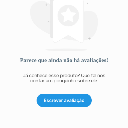
Parece que ainda não há avaliações!
Já conhece esse produto? Que tal nos
contar um pouquinho sobre ele.
Escrever avaliação