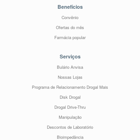
Benefícios
Convênio
Ofertas do mês
Farmácia popular
Serviços
Bulário Anvisa
Nossas Lojas
Programa de Relacionamento Drogal Mais
Disk Drogal
Drogal Drive-Thru
Manipulação
Descontos de Laboratório
Bioimpedância