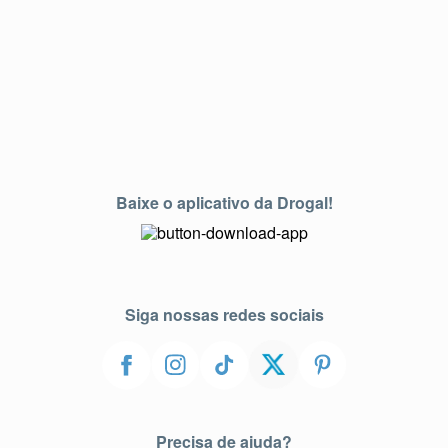
Baixe o aplicativo da Drogal!
Siga nossas redes sociais
Precisa de ajuda?