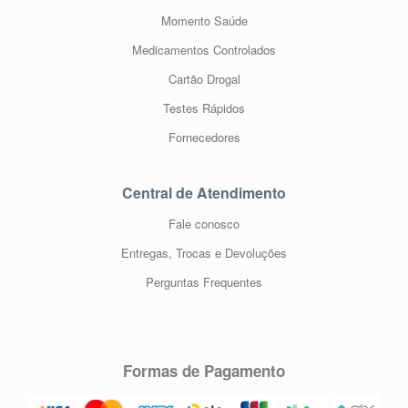
Momento Saúde
Medicamentos Controlados
Cartão Drogal
Testes Rápidos
Fornecedores
Central de Atendimento
Fale conosco
Entregas, Trocas e Devoluções
Perguntas Frequentes
Formas de Pagamento