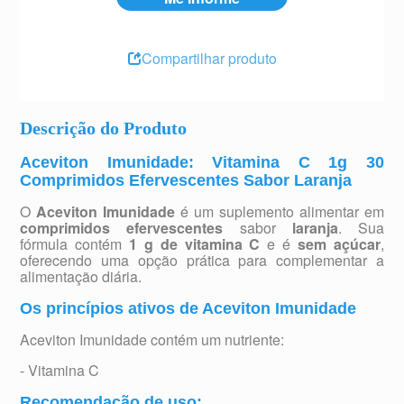
Compartilhar produto
Descrição do Produto
Aceviton Imunidade: Vitamina C 1g 30
Comprimidos Efervescentes Sabor Laranja
O
Aceviton Imunidade
é um suplemento alimentar em
comprimidos efervescentes
sabor
laranja
. Sua
fórmula contém
1 g de vitamina C
e é
sem açúcar
,
oferecendo uma opção prática para complementar a
alimentação diária.
Os princípios ativos de Aceviton Imunidade
Aceviton Imunidade contém um nutriente:
- Vitamina C
Recomendação de uso: