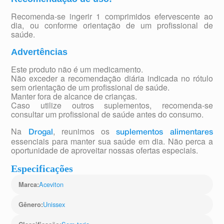
Recomenda-se ingerir 1 comprimidos efervescente ao
dia, ou conforme orientação de um profissional de
saúde.
Advertências
Este produto não é um medicamento.
Não exceder a recomendação diária indicada no rótulo
sem orientação de um profissional de saúde.
Manter fora de alcance de crianças.
Caso utilize outros suplementos, recomenda-se
consultar um profissional de saúde antes do consumo.
Na
, reunimos os
Drogal
suplementos alimentares
essenciais para manter sua saúde em dia. Não perca a
oportunidade de aproveitar nossas ofertas especiais.
Especificações
Aceviton
Marca
:
Unissex
Gênero
: