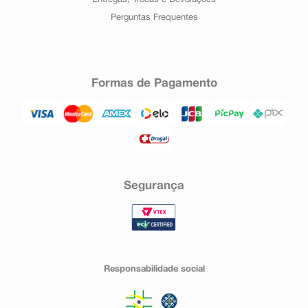
Entregas, Trocas e Devoluções
Perguntas Frequentes
Formas de Pagamento
Segurança
Responsabilidade social