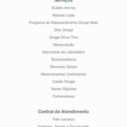
Serviços
Bulário Anvisa
Nossas Lojas
Programa de Relacionamento Drogal Mais
Disk Drogal
Drogal Drive-Thru
Manipulação
Descontos de Laboratório
Bioimpedância
Momento Saúde
Medicamentos Controlados
Cartão Drogal
Testes Rápidos
Fornecedores
Central de Atendimento
Fale conosco