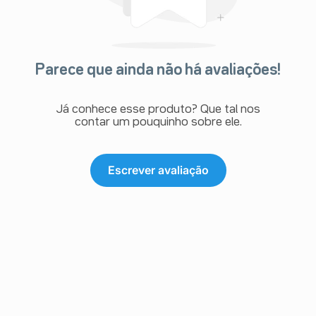
Parece que ainda não há avaliações!
Já conhece esse produto? Que tal nos
contar um pouquinho sobre ele.
Escrever avaliação