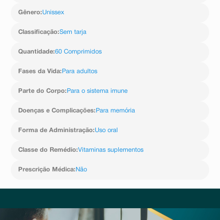
Gênero
:
Unissex
Classificação
:
Sem tarja
Quantidade
:
60 Comprimidos
Fases da Vida
:
Para adultos
Parte do Corpo
:
Para o sistema imune
Doenças e Complicações
:
Para memória
Forma de Administração
:
Uso oral
Classe do Remédio
:
Vitaminas suplementos
Prescrição Médica
:
Não