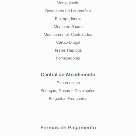
Manipulação
Descontos de Laboratório
Bioimpedância
Momento Saúde
Medicamentos Controlados
Cartão Drogal
Testes Rápidos
Fornecedores
Central de Atendimento
Fale conosco
Entregas, Trocas e Devoluções
Perguntas Frequentes
Formas de Pagamento