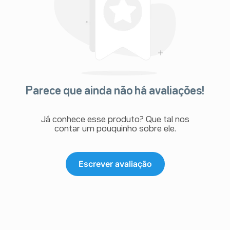
Parece que ainda não há avaliações!
Já conhece esse produto? Que tal nos
contar um pouquinho sobre ele.
Escrever avaliação