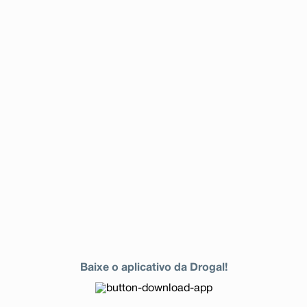
Baixe o aplicativo da Drogal!