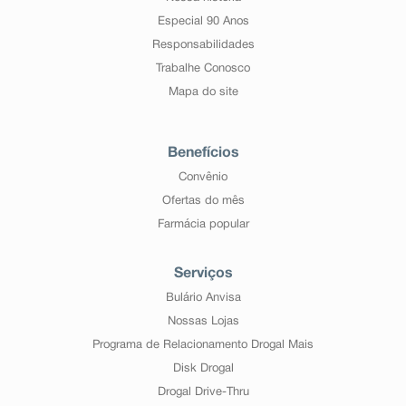
Especial 90 Anos
Responsabilidades
Trabalhe Conosco
Mapa do site
Benefícios
Convênio
Ofertas do mês
Farmácia popular
Serviços
Bulário Anvisa
Nossas Lojas
Programa de Relacionamento Drogal Mais
Disk Drogal
Drogal Drive-Thru