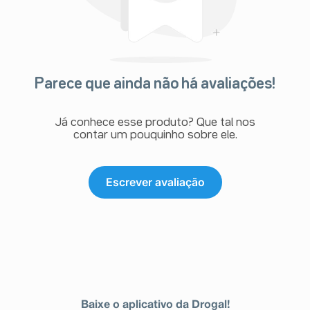
Parece que ainda não há avaliações!
Já conhece esse produto? Que tal nos
contar um pouquinho sobre ele.
Escrever avaliação
Baixe o aplicativo da Drogal!