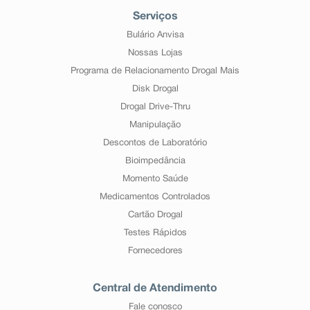
Serviços
Bulário Anvisa
Nossas Lojas
Programa de Relacionamento Drogal Mais
Disk Drogal
Drogal Drive-Thru
Manipulação
Descontos de Laboratório
Bioimpedância
Momento Saúde
Medicamentos Controlados
Cartão Drogal
Testes Rápidos
Fornecedores
Central de Atendimento
Fale conosco