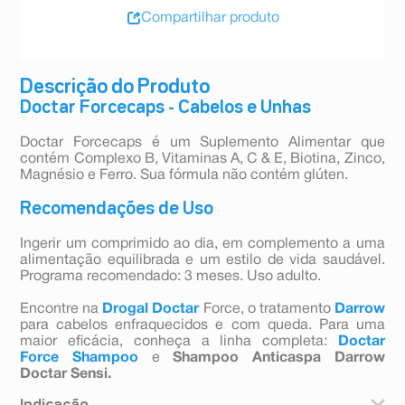
Compartilhar produto
Descrição do Produto
Doctar Forcecaps - Cabelos e Unhas
Doctar Forcecaps é um Suplemento Alimentar que
contém Complexo B, Vitaminas A, C & E, Biotina, Zinco,
Magnésio e Ferro. Sua fórmula não contém glúten.
Recomendações de Uso
Ingerir um comprimido ao dia, em complemento a uma
alimentação equilibrada e um estilo de vida saudável.
Programa recomendado: 3 meses. Uso adulto.
Encontre na
Drogal
Doctar
Force, o tratamento
Darrow
para cabelos enfraquecidos e com queda. Para uma
maior eficácia, conheça a linha completa:
Doctar
Force Shampoo
e
Shampoo Anticaspa Darrow
Doctar Sensi.