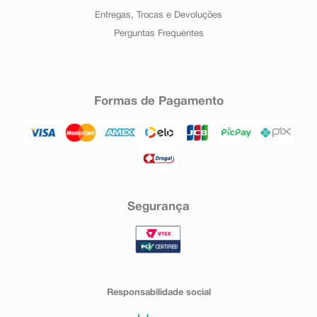
Entregas, Trocas e Devoluções
Perguntas Frequentes
Formas de Pagamento
Segurança
Responsabilidade social