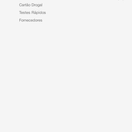
Cartão Drogal
Testes Rápidos
Fornecedores