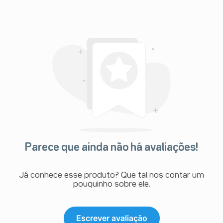
Parece que ainda não há avaliações!
Já conhece esse produto? Que tal nos contar um
pouquinho sobre ele.
Escrever avaliação