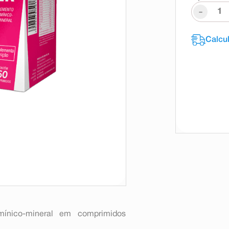
-
mínico-mineral em comprimidos