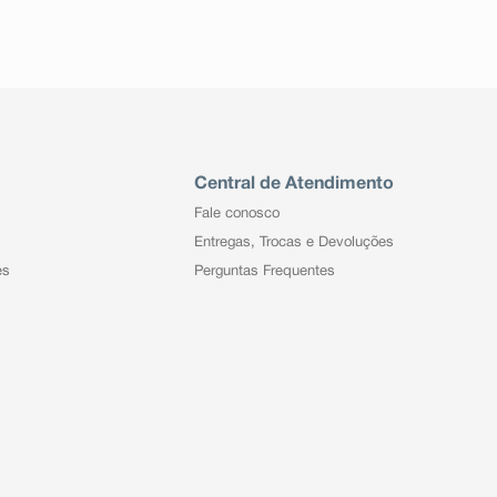
Central de Atendimento
Fale conosco
Entregas, Trocas e Devoluções
es
Perguntas Frequentes