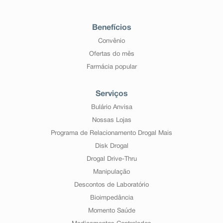
Benefícios
Convênio
Ofertas do mês
Farmácia popular
Serviços
Bulário Anvisa
Nossas Lojas
Programa de Relacionamento Drogal Mais
Disk Drogal
Drogal Drive-Thru
Manipulação
Descontos de Laboratório
Bioimpedância
Momento Saúde