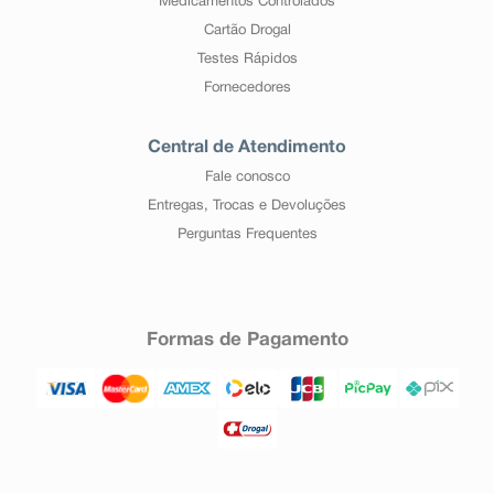
Medicamentos Controlados
Cartão Drogal
Testes Rápidos
Fornecedores
Central de Atendimento
Fale conosco
Entregas, Trocas e Devoluções
Perguntas Frequentes
Formas de Pagamento