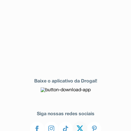
Baixe o aplicativo da Drogal!
Siga nossas redes sociais