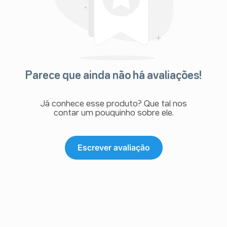
Parece que ainda não há avaliações!
Já conhece esse produto? Que tal nos
contar um pouquinho sobre ele.
Escrever avaliação