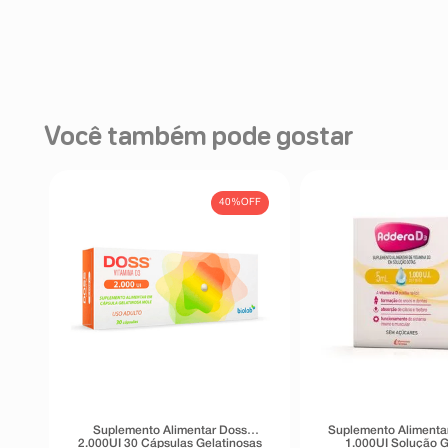
Você também pode gostar
40%
OFF
Suplemento Alimentar Doss
Suplemento Alimenta
2.000UI 30 Cápsulas Gelatinosas
1.000UI Solução G