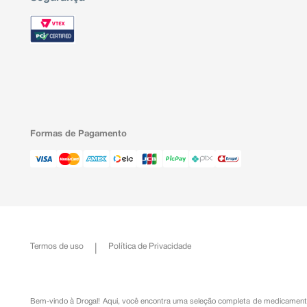
Formas de Pagamento
Termos de uso
Política de Privacidade
Bem-vindo à Drogal! Aqui, você encontra uma seleção completa de
medicament