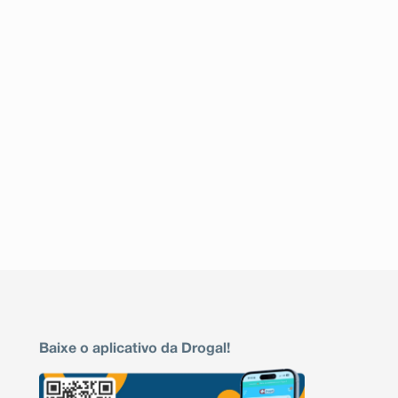
Baixe o aplicativo da Drogal!