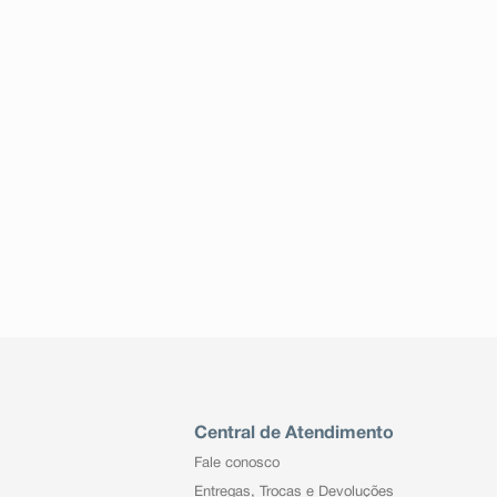
Central de Atendimento
Fale conosco
Entregas, Trocas e Devoluções