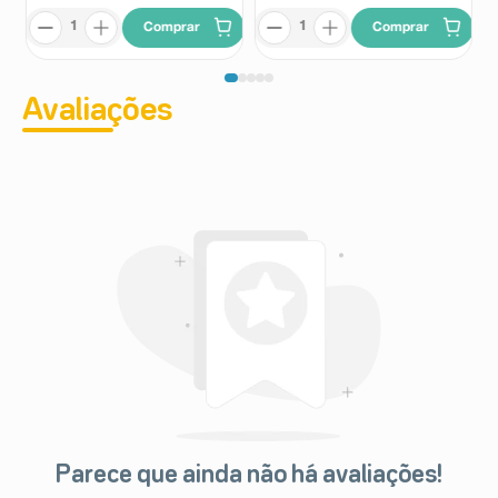
Comprar
Comprar
Avaliações
Parece que ainda não há avaliações!