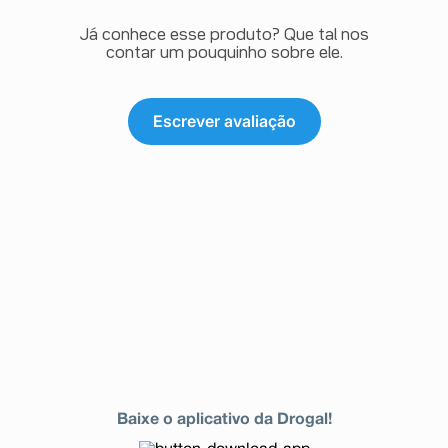
Já conhece esse produto? Que tal nos
contar um pouquinho sobre ele.
Escrever avaliação
Baixe o aplicativo da Drogal!