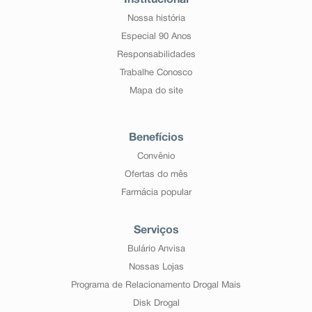
Institucional
Nossa história
Especial 90 Anos
Responsabilidades
Trabalhe Conosco
Mapa do site
Benefícios
Convênio
Ofertas do mês
Farmácia popular
Serviços
Bulário Anvisa
Nossas Lojas
Programa de Relacionamento Drogal Mais
Disk Drogal