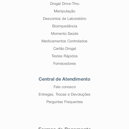
Drogal Drive-Thru
Manipulação
Descontos de Laboratório
Bioimpedância
Momento Saúde
Medicamentos Controlados
Cartão Drogal
Testes Rápidos
Fornecedores
Central de Atendimento
Fale conosco
Entregas, Trocas e Devoluções
Perguntas Frequentes