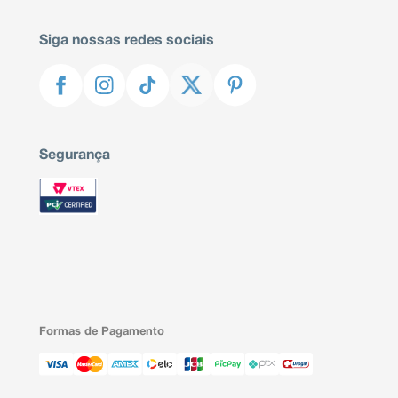
Siga nossas redes sociais
Segurança
Formas de Pagamento