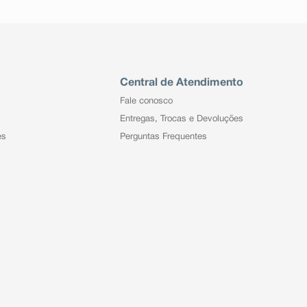
Central de Atendimento
Fale conosco
Entregas, Trocas e Devoluções
es
Perguntas Frequentes