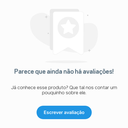
Parece que ainda não há avaliações!
Já conhece esse produto? Que tal nos contar um
pouquinho sobre ele.
Escrever avaliação