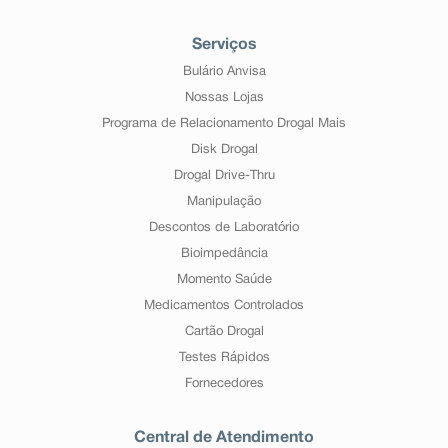
Serviços
Bulário Anvisa
Nossas Lojas
Programa de Relacionamento Drogal Mais
Disk Drogal
Drogal Drive-Thru
Manipulação
Descontos de Laboratório
Bioimpedância
Momento Saúde
Medicamentos Controlados
Cartão Drogal
Testes Rápidos
Fornecedores
Central de Atendimento