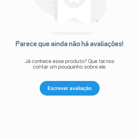
Parece que ainda não há avaliações!
Já conhece esse produto? Que tal nos
contar um pouquinho sobre ele.
Escrever avaliação