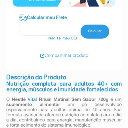
Não sei meu CEP
Compartilhar produto
Descrição do Produto
Nutrição completa para adultos 40+ com
energia, músculos e imunidade fortalecidos
O
Nestlé
Vital
Ritual Matinal Sem Sabor 720g
é um
suplemento alimentar
em pó desenvolvido
especialmente para adultos acima de 40 anos. Sua
fórmula avançada oferece nutrição completa para o dia
a dia, contribuindo para energia, manutenção muscular
e fortalecimento do sistema imunológico.