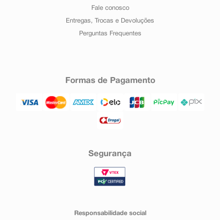
Fale conosco
Entregas, Trocas e Devoluções
Perguntas Frequentes
Formas de Pagamento
Segurança
Responsabilidade social