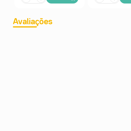
Avaliações