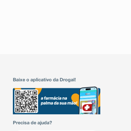
Baixe o aplicativo da Drogal!
Precisa de ajuda?