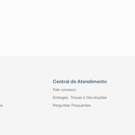
Central de Atendimento
Fale conosco
Entregas, Trocas e Devoluções
es
Perguntas Frequentes