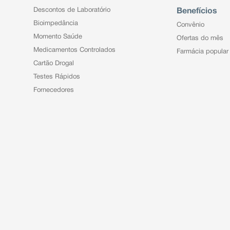
Descontos de Laboratório
Benefícios
Bioimpedância
Convênio
Momento Saúde
Ofertas do mês
Medicamentos Controlados
Farmácia popular
Cartão Drogal
Testes Rápidos
Fornecedores