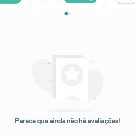
Parece que ainda não há avaliações!