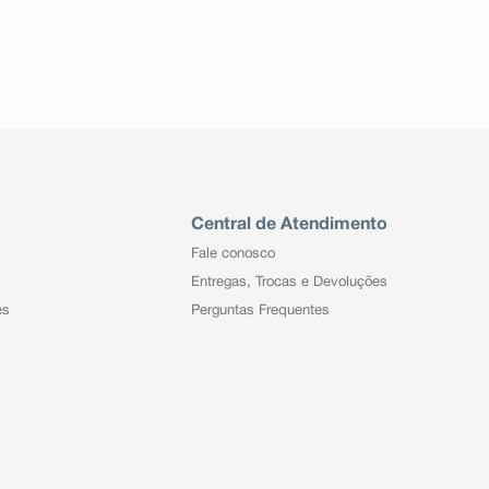
Central de Atendimento
Fale conosco
Entregas, Trocas e Devoluções
es
Perguntas Frequentes