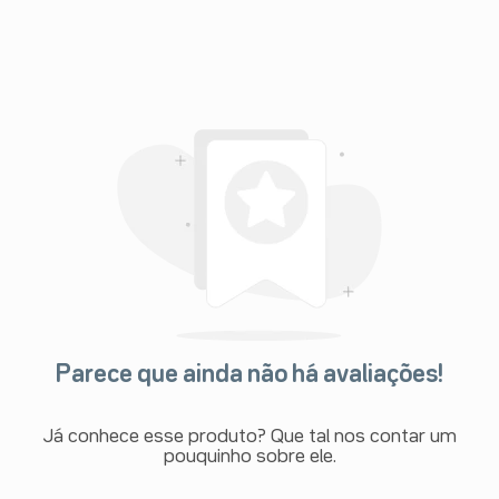
Parece que ainda não há avaliações!
Já conhece esse produto? Que tal nos contar um
pouquinho sobre ele.