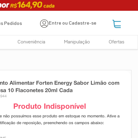
Entre ou Cadastre-se
s Pedidos
Conveniência
Manipulação
Ofertas
to Alimentar Forten Energy Sabor Limão com
sa 10 Flaconetes 20ml Cada
9944