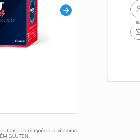
o, fonte de magnésio e vitamina
NTÉM GLÚTEN.