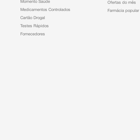
Momento Saúde
Ofertas do mês
Medicamentos Controlados
Farmácia popular
Cartão Drogal
Testes Rápidos
Fornecedores