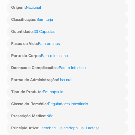
Origem
:
Nacional
Classificação
:
Sem tarja
Quantidade
:
30 Cápsulas
Fases da Vida
:
Para adultos
Parte do Corpo
:
Para o intestino
Doenças e Complicações
:
Para o intestino
Forma de Administração
:
Uso oral
Tipo de Produto
:
Em cápsula
Classe do Remédio
:
Reguladores intestinais
Prescrição Médica
:
Não
Princípio Ativo
:
Lactobacillus acidophilus
,
Lactase