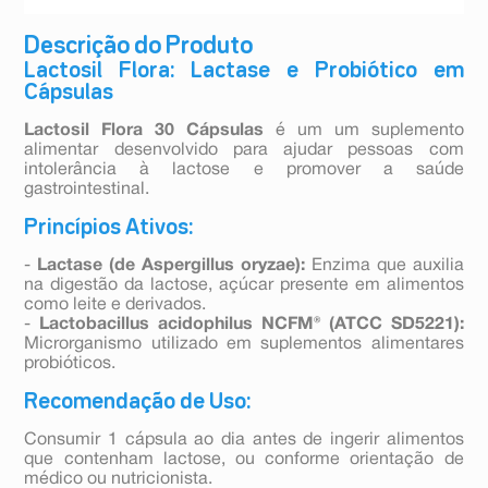
Descrição do Produto
Lactosil Flora: Lactase e Probiótico em
Cápsulas
Lactosil Flora 30 Cápsulas
é um um suplemento
alimentar desenvolvido para ajudar pessoas com
intolerância à lactose e promover a saúde
gastrointestinal.
Princípios Ativos:
-
Lactase (de Aspergillus oryzae):
Enzima que auxilia
na digestão da lactose, açúcar presente em alimentos
como leite e derivados.
-
Lactobacillus acidophilus NCFM® (ATCC SD5221):
Microrganismo utilizado em suplementos alimentares
probióticos.
Recomendação de Uso:
Consumir 1 cápsula ao dia antes de ingerir alimentos
que contenham lactose, ou conforme orientação de
médico ou nutricionista.