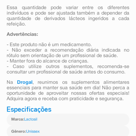
Essa quantidade pode variar entre os diferentes
indivíduos e pode ser ajustada também a depender da
quantidade de derivados lácteos ingeridos a cada
refeição.
Advertências:
- Este produto não é um medicamento.
- Não exceder a recomendação diária indicada no
rótulo sem orientação de um profissional de saúde.
- Manter fora do alcance de crianças.
- Caso utilize outros suplementos, recomenda-se
consultar um profissional de saúde antes do consumo.
Na
Drogal
, reunimos os suplementos alimentares
essenciais para manter sua saúde em dia! Não perca a
oportunidade de aproveitar nossas ofertas especiais!
Adquira agora e receba com praticidade e segurança.
Especificações
Marca
:
Lactosil
Gênero
:
Unissex