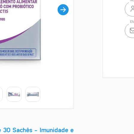
e 30 Sachês – Imunidade e