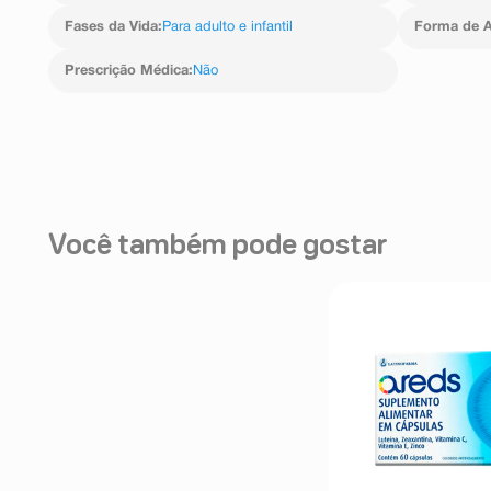
Fases da Vida
:
Para adulto e infantil
Forma de A
Prescrição Médica
:
Não
Você também pode gostar