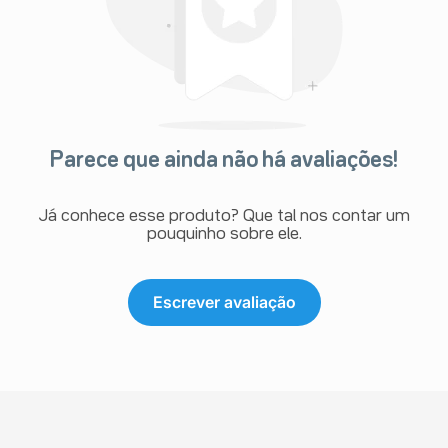
Parece que ainda não há avaliações!
Já conhece esse produto? Que tal nos contar um
pouquinho sobre ele.
Escrever avaliação