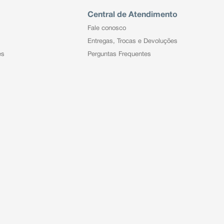
Central de Atendimento
Fale conosco
Entregas, Trocas e Devoluções
es
Perguntas Frequentes