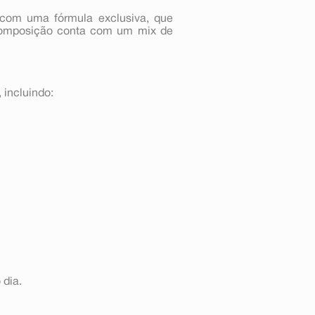
com uma fórmula exclusiva, que
 composição conta com um mix de
incluindo:
 dia.