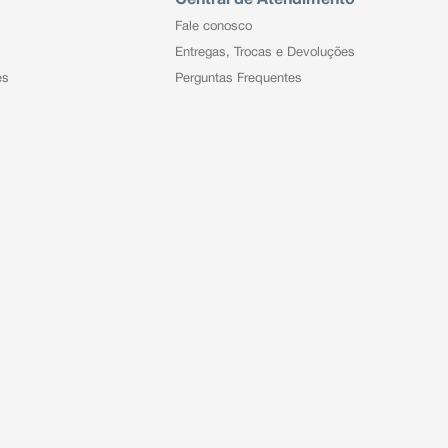
Fale conosco
Entregas, Trocas e Devoluções
es
Perguntas Frequentes